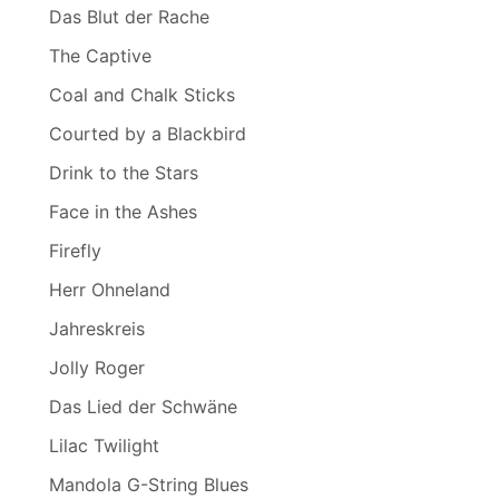
Das Blut der Rache
The Captive
Coal and Chalk Sticks
Courted by a Blackbird
Drink to the Stars
Face in the Ashes
Firefly
Herr Ohneland
Jahreskreis
Jolly Roger
Das Lied der Schwäne
Lilac Twilight
Mandola G-String Blues