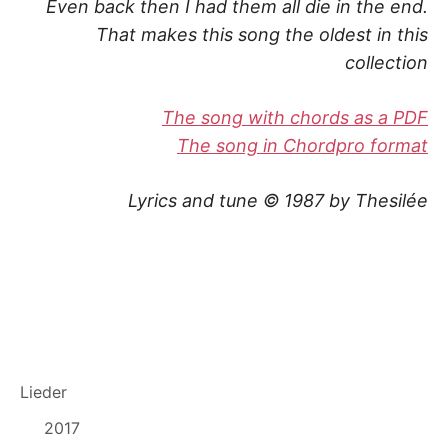
K
Even back then I had them all die in the end.
That makes this song the oldest in this
collection
The song with chords as a PDF
The song in Chordpro format
Lyrics and tune © 1987 by Thesilée
Lieder
2017