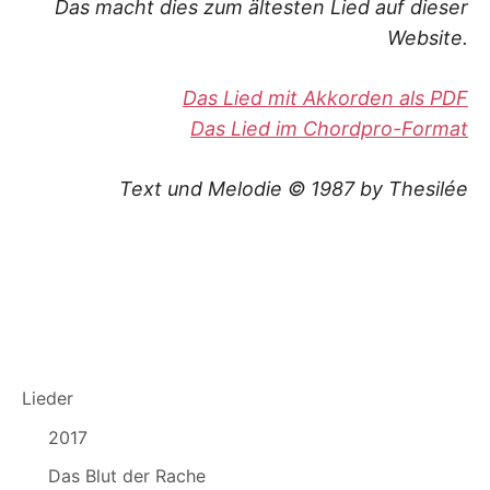
K
Das macht dies zum ältesten Lied auf dieser
Website.
Das Lied mit Akkorden als PDF
Das Lied im Chordpro-Format
Text und Melodie © 1987 by Thesilée
Lieder
2017
Das Blut der Rache