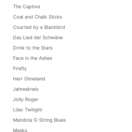
The Captive
Coal and Chalk Sticks
Courted by a Blackbird
Das Lied der Schwäne
Drink to the Stars
Face in the Ashes
Firefly
Herr Ohneland
Jahreskreis
Jolly Roger
Lilac Twilight
Mandola G-String Blues
Masks