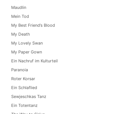
Maudlin
Mein Tod
My Best Friend’s Blood
My Death
My Lovely Swan
My Paper Gown
Ein Nachruf im Kulturteil
Paranoia
Roter Korsar
Ein Schlaflied
Sewjeschkas Tanz
Ein Totentanz