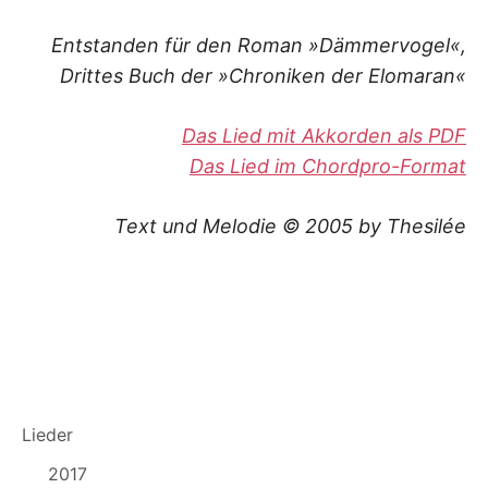
K
Entstanden für den Roman »Dämmervogel«,
Drittes Buch der »Chroniken der Elomaran«
Das Lied mit Akkorden als PDF
Das Lied im Chordpro-Format
Text und Melodie © 2005 by Thesilée
Lieder
2017