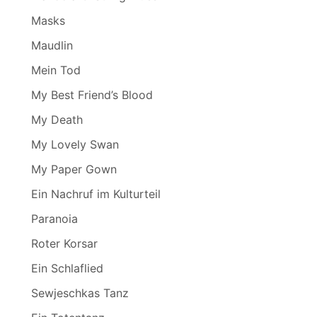
Masks
Maudlin
Mein Tod
My Best Friend’s Blood
My Death
My Lovely Swan
My Paper Gown
Ein Nachruf im Kulturteil
Paranoia
Roter Korsar
Ein Schlaflied
Sewjeschkas Tanz