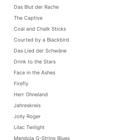
Das Blut der Rache
The Captive
Coal and Chalk Sticks
Courted by a Blackbird
Das Lied der Schwäne
Drink to the Stars
Face in the Ashes
Firefly
Herr Ohneland
Jahreskreis
Jolly Roger
Lilac Twilight
Mandola G-String Blues