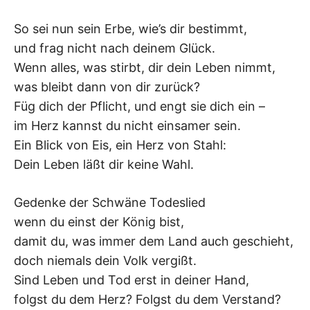
K
So sei nun sein Erbe, wie’s dir bestimmt,
und frag nicht nach deinem Glück.
Wenn alles, was stirbt, dir dein Leben nimmt,
was bleibt dann von dir zurück?
Füg dich der Pflicht, und engt sie dich ein –
im Herz kannst du nicht einsamer sein.
Ein Blick von Eis, ein Herz von Stahl:
Dein Leben läßt dir keine Wahl.
Gedenke der Schwäne Todeslied
wenn du einst der König bist,
damit du, was immer dem Land auch geschieht,
doch niemals dein Volk vergißt.
Sind Leben und Tod erst in deiner Hand,
folgst du dem Herz? Folgst du dem Verstand?