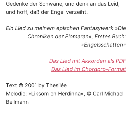
Gedenke der Schwäne, und denk an das Leid,
und hoff, daß der Engel verzeiht.
Ein Lied zu meinem epischen Fantasywerk »Die
Chroniken der Elomaran«, Erstes Buch:
»Engelsschatten«
Das Lied mit Akkorden als PDF
Das Lied im Chordpro-Format
Text © 2001 by Thesilée
Melodie: »Liksom en Herdinna«, © Carl Michael
Bellmann