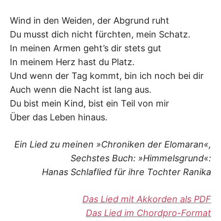
K
Wind in den Weiden, der Abgrund ruht
Du musst dich nicht fürchten, mein Schatz.
In meinen Armen geht’s dir stets gut
In meinem Herz hast du Platz.
Und wenn der Tag kommt, bin ich noch bei dir
Auch wenn die Nacht ist lang aus.
Du bist mein Kind, bist ein Teil von mir
Über das Leben hinaus.
Ein Lied zu meinen »Chroniken der Elomaran«,
Sechstes Buch: »Himmelsgrund«:
Hanas Schlaflied für ihre Tochter Ranika
Das Lied mit Akkorden als PDF
Das Lied im Chordpro-Format