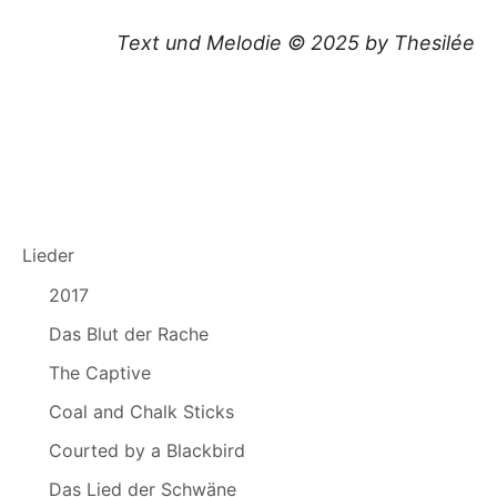
Text und Melodie © 2025 by Thesilée
Lieder
2017
Das Blut der Rache
The Captive
Coal and Chalk Sticks
Courted by a Blackbird
Das Lied der Schwäne