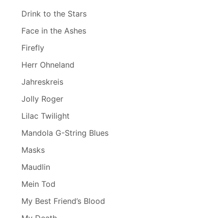
Drink to the Stars
Face in the Ashes
Firefly
Herr Ohneland
Jahreskreis
Jolly Roger
Lilac Twilight
Mandola G-String Blues
Masks
Maudlin
Mein Tod
My Best Friend’s Blood