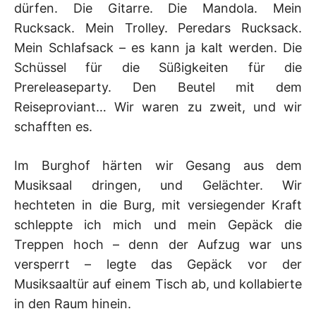
dürfen. Die Gitarre. Die Mandola. Mein
Rucksack. Mein Trolley. Peredars Rucksack.
Mein Schlafsack – es kann ja kalt werden. Die
Schüssel für die Süßigkeiten für die
Prereleaseparty. Den Beutel mit dem
Reiseproviant… Wir waren zu zweit, und wir
schafften es.
Im Burghof härten wir Gesang aus dem
Musiksaal dringen, und Gelächter. Wir
hechteten in die Burg, mit versiegender Kraft
schleppte ich mich und mein Gepäck die
Treppen hoch – denn der Aufzug war uns
versperrt – legte das Gepäck vor der
Musiksaaltür auf einem Tisch ab, und kollabierte
in den Raum hinein.