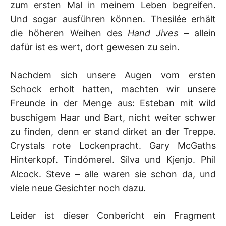
zum ersten Mal in meinem Leben begreifen.
Und sogar ausführen können. Thesilée erhält
die höheren Weihen des
Hand Jives
– allein
dafür ist es wert, dort gewesen zu sein.
Nachdem sich unsere Augen vom ersten
Schock erholt hatten, machten wir unsere
Freunde in der Menge aus: Esteban mit wild
buschigem Haar und Bart, nicht weiter schwer
zu finden, denn er stand dirket an der Treppe.
Crystals rote Lockenpracht. Gary McGaths
Hinterkopf. Tindómerel. Silva und Kjenjo. Phil
Alcock. Steve – alle waren sie schon da, und
viele neue Gesichter noch dazu.
Leider ist dieser Conbericht ein Fragment