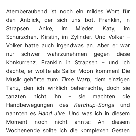
Atemberaubend ist noch ein mildes Wort für
den Anblick, der sich uns bot. Franklin, in
Strapsen. Anke, im Mieder. Katy, im
Schürzchen. Kirstin, im Zylinder. Und Volker –
Volker hatte auch irgendwas an. Aber er war
nur schwer wahrzunehmen gegen diese
Konkurrenz. Franklin in Strapsen – und ich
dachte, er wollte als Sailor Moon kommen! Die
Musik gehörte zum
Time Warp
, dem einzigen
Tanz, den ich wirklich beherrschte, doch sie
tanzten nicht ihn – sie machten die
Handbewegungen des
Ketchup-Songs
und
nannten es
Hand Jive
. Und was ich in diesem
Moment noch nicht ahnte: An diesem
Wochenende sollte ich die komplexen Gesten