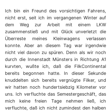
K
Ich bin ein Freund des vorsichtigen Fahrens,
nicht erst, seit ich im vergangenen Winter auf
dem Weg zur Arbeit mit einem LKW
zusammenstieß und mit Glück unverletzt die
Überreste meines Kleinwagens verlassen
konnte. Aber an diesem Tag war irgendwie
nicht viel davon zu spüren. Denn als wir noch
durch die Innenstadt Münsters in Richtung A1
kurvten, wußte ich, daß die FilkContinental
bereits begonnen hatte. In dieser Sekunde
knuddelten sich bereits vergnügte Filker, und
wir hatten noch hundertsiebzig Kilometer vor
uns. Ich verfluchte das Semestergeschäft, das
mich keine freien Tage nehmen ließ, ich
verfluchte, daß ich nicht zumindest den halben