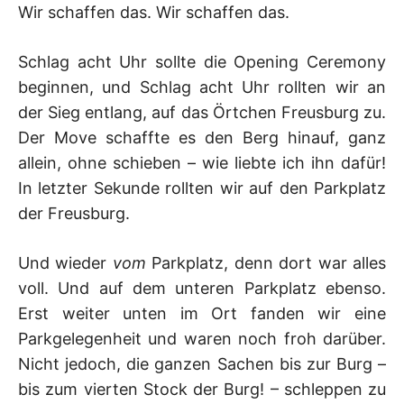
Wir schaffen das. Wir schaffen das.
Schlag acht Uhr sollte die Opening Ceremony
beginnen, und Schlag acht Uhr rollten wir an
der Sieg entlang, auf das Örtchen Freusburg zu.
Der Move schaffte es den Berg hinauf, ganz
allein, ohne schieben – wie liebte ich ihn dafür!
In letzter Sekunde rollten wir auf den Parkplatz
der Freusburg.
Und wieder
vom
Parkplatz, denn dort war alles
voll. Und auf dem unteren Parkplatz ebenso.
Erst weiter unten im Ort fanden wir eine
Parkgelegenheit und waren noch froh darüber.
Nicht jedoch, die ganzen Sachen bis zur Burg –
bis zum vierten Stock der Burg! – schleppen zu