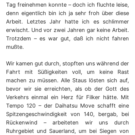
Tag freinehmen konnte – doch ich fluchte leise,
denn eigentlich bin ich ja sehr froh über diese
Arbeit. Letztes Jahr hatte ich es schlimmer
erwischt. Und vor zwei Jahren gar keine Arbeit.
Trotzdem – es war gut, daß ich nicht fahren
mußte.
Wir kamen gut durch, stopften uns während der
Fahrt mit Süßigkeiten voll, um keine Rast
machen zu müssen. Alle Staus lösten sich auf,
bevor wir sie erreichten, als ob der Gott des
Verkehrs einmal ein Herz für Filker hätte. Mit
Tempo 120 – der Daihatsu Move schafft eine
Spitzengeschwindigkeit von 140, bergab, bei
Rückenwind – arbeiteten wir uns durch
Ruhrgebiet und Sauerland, um bei Siegen von