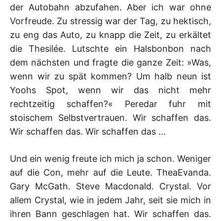
der Autobahn abzufahen. Aber ich war ohne
Vorfreude. Zu stressig war der Tag, zu hektisch,
zu eng das Auto, zu knapp die Zeit, zu erkältet
die Thesilée. Lutschte ein Halsbonbon nach
dem nächsten und fragte die ganze Zeit: »Was,
wenn wir zu spät kommen? Um halb neun ist
Yoohs Spot, wenn wir das nicht mehr
rechtzeitig schaffen?« Peredar fuhr mit
stoischem Selbstvertrauen. Wir schaffen das.
Wir schaffen das. Wir schaffen das …
Und ein wenig freute ich mich ja schon. Weniger
auf die Con, mehr auf die Leute. TheaEvanda.
Gary McGath. Steve Macdonald. Crystal. Vor
allem Crystal, wie in jedem Jahr, seit sie mich in
ihren Bann geschlagen hat. Wir schaffen das.