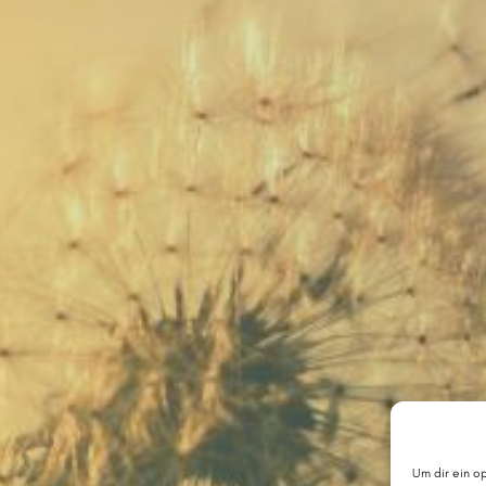
Um dir ein o