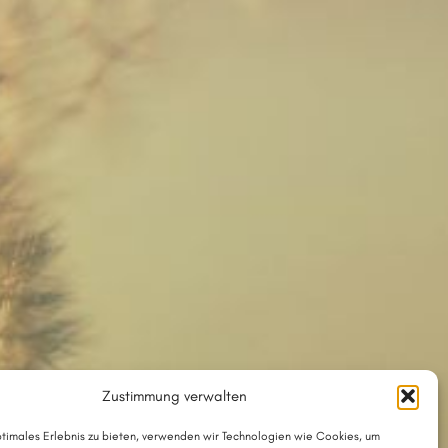
Zustimmung verwalten
ptimales Erlebnis zu bieten, verwenden wir Technologien wie Cookies, um