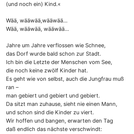
(und noch ein) Kind.«
Wää, wääwää,wääwää…
Wää, wääwää, wääwää…
Jahre um Jahre verflossen wie Schnee,
das Dorf wurde bald schon zur Stadt.
Ich bin die Letzte der Menschen vom See,
die noch keine zwölf Kinder hat.
Es geht wie von selbst, auch die Jungfrau muß
ran –
man gebiert und gebiert und gebiert.
Da sitzt man zuhause, sieht nie einen Mann,
und schon sind die Kinder zu viert.
Wir hoffen und bangen, erwarten den Tag
daß endlich das nächste verschwindt: