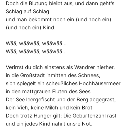
Doch die Blutung bleibt aus, und dann geht’s
Schlag auf Schlag
und man bekommt noch ein (und noch ein)
(und noch ein) Kind.
Wää, wääwää, wääwää…
Wää, wääwää, wääwää…
Verirrst du dich einstens als Wandrer hierher,
in die Großstadt inmitten des Schnees,
sich spiegelt ein scheußliches Hochhäusermeer
in den mattgrauen Fluten des Sees.
Der See leergefischt und der Berg abgegrast,
kein Vieh, keine Milch und kein Brot
Doch trotz Hunger gilt: Die Geburtenzahl rast
und ein jedes Kind nährt unsre Not.