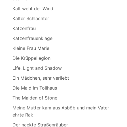
Kalt weht der Wind
Kalter Schlächter
Katzenfrau
Katzenfrauenklage
Kleine Frau Marie
Die Krüppellegion
Life, Light and Shadow
Ein Mädchen, sehr verliebt
Die Maid im Tollhaus
The Maiden of Stone
Meine Mutter kam aus Asböb und mein Vater
ehrte Rak
Der nackte Straßenräuber