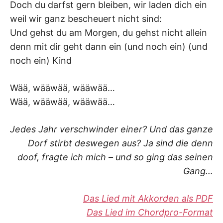
Doch du darfst gern bleiben, wir laden dich ein
weil wir ganz bescheuert nicht sind:
Und gehst du am Morgen, du gehst nicht allein
denn mit dir geht dann ein (und noch ein) (und
noch ein) Kind
Wää, wääwää, wääwää…
Wää, wääwää, wääwää…
Jedes Jahr verschwinder einer? Und das ganze
Dorf stirbt deswegen aus? Ja sind die denn
doof, fragte ich mich – und so ging das seinen
Gang…
Das Lied mit Akkorden als PDF
Das Lied im Chordpro-Format