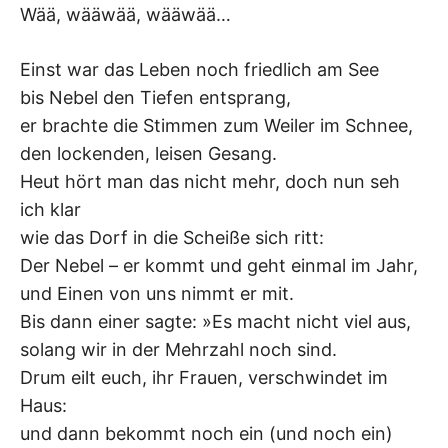
K
Wää, wääwää, wääwää…
Einst war das Leben noch friedlich am See
bis Nebel den Tiefen entsprang,
er brachte die Stimmen zum Weiler im Schnee,
den lockenden, leisen Gesang.
Heut hört man das nicht mehr, doch nun seh
ich klar
wie das Dorf in die Scheiße sich ritt:
Der Nebel – er kommt und geht einmal im Jahr,
und Einen von uns nimmt er mit.
Bis dann einer sagte: »Es macht nicht viel aus,
solang wir in der Mehrzahl noch sind.
Drum eilt euch, ihr Frauen, verschwindet im
Haus:
und dann bekommt noch ein (und noch ein)