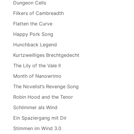
Dungeon Cells
Filkers of Cambreadth
Flatten the Curve
Happy Pork Song
Hunchback Legend
Kurtzweilliges Brechtgedecht
The Lily of the Vale II
Month of Nanowrimo
The Novelist’s Revenge Song
Robin Hood and the Tenor
Schlimmer als Wind
Ein Spaziergang mit Dir
Stimmen im Wind 3.0