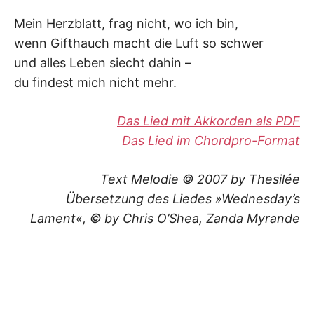
Mein Herzblatt, frag nicht, wo ich bin,
wenn Gifthauch macht die Luft so schwer
und alles Leben siecht dahin –
du findest mich nicht mehr.
Das Lied mit Akkorden als PDF
Das Lied im Chordpro-Format
Text Melodie © 2007 by Thesilée
Übersetzung des Liedes »Wednesday’s
Lament«, © by Chris O’Shea, Zanda Myrande