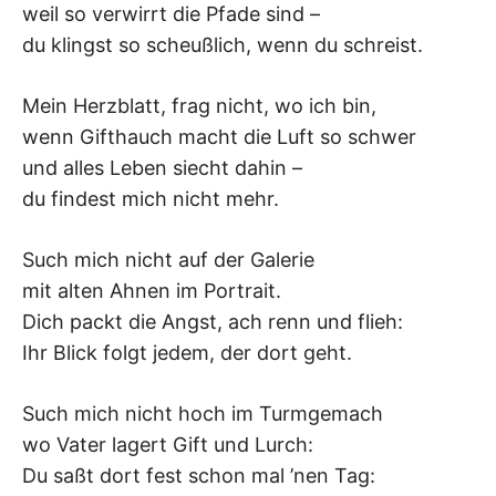
K
weil so verwirrt die Pfade sind –
du klingst so scheußlich, wenn du schreist.
Mein Herzblatt, frag nicht, wo ich bin,
wenn Gifthauch macht die Luft so schwer
und alles Leben siecht dahin –
du findest mich nicht mehr.
Such mich nicht auf der Galerie
mit alten Ahnen im Portrait.
Dich packt die Angst, ach renn und flieh:
Ihr Blick folgt jedem, der dort geht.
Such mich nicht hoch im Turmgemach
wo Vater lagert Gift und Lurch:
Du saßt dort fest schon mal ’nen Tag: