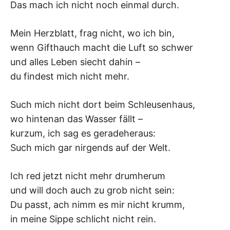
Das mach ich nicht noch einmal durch.
Mein Herzblatt, frag nicht, wo ich bin,
wenn Gifthauch macht die Luft so schwer
und alles Leben siecht dahin –
du findest mich nicht mehr.
Such mich nicht dort beim Schleusenhaus,
wo hintenan das Wasser fällt –
kurzum, ich sag es geradeheraus:
Such mich gar nirgends auf der Welt.
Ich red jetzt nicht mehr drumherum
und will doch auch zu grob nicht sein:
Du passt, ach nimm es mir nicht krumm,
in meine Sippe schlicht nicht rein.