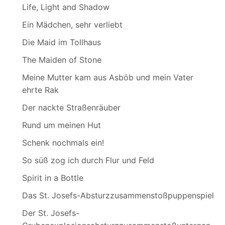
Life, Light and Shadow
Ein Mädchen, sehr verliebt
Die Maid im Tollhaus
The Maiden of Stone
Meine Mutter kam aus Asböb und mein Vater
ehrte Rak
Der nackte Straßenräuber
Rund um meinen Hut
Schenk nochmals ein!
So süß zog ich durch Flur und Feld
Spirit in a Bottle
Das St. Josefs-Absturzzusammenstoßpuppenspiel
Der St. Josefs-