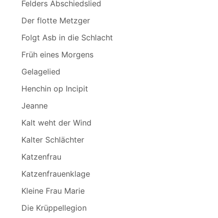
Felders Abschiedslied
Der flotte Metzger
Folgt Asb in die Schlacht
Früh eines Morgens
Gelagelied
Henchin op Incipit
Jeanne
Kalt weht der Wind
Kalter Schlächter
Katzenfrau
Katzenfrauenklage
Kleine Frau Marie
Die Krüppellegion