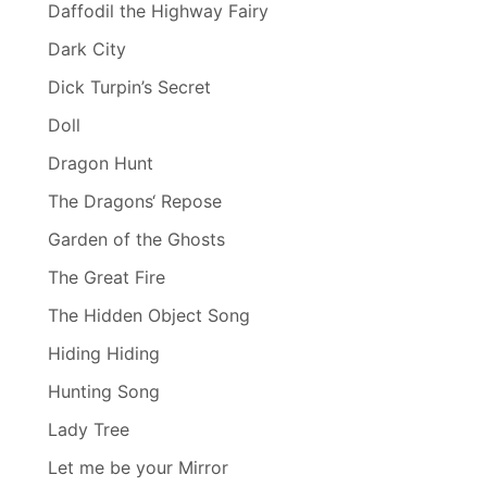
Daffodil the Highway Fairy
Dark City
Dick Turpin’s Secret
Doll
Dragon Hunt
The Dragons‘ Repose
Garden of the Ghosts
The Great Fire
The Hidden Object Song
Hiding Hiding
Hunting Song
Lady Tree
Let me be your Mirror