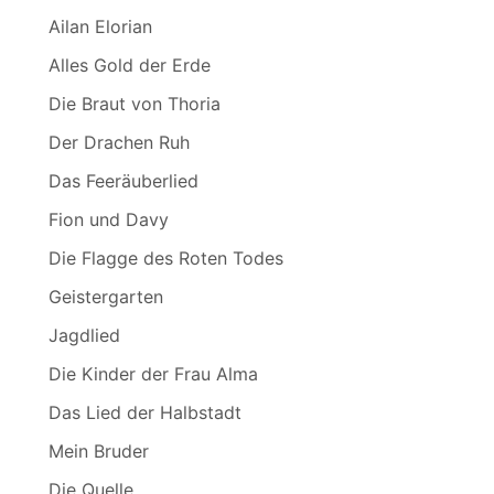
Ailan Elorian
Alles Gold der Erde
Die Braut von Thoria
Der Drachen Ruh
Das Feeräuberlied
Fion und Davy
Die Flagge des Roten Todes
Geistergarten
Jagdlied
Die Kinder der Frau Alma
Das Lied der Halbstadt
Mein Bruder
Die Quelle