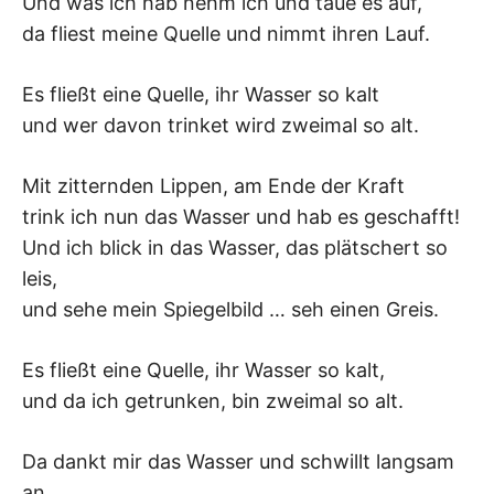
Und was ich hab nehm ich und taue es auf,
da fliest meine Quelle und nimmt ihren Lauf.
Es fließt eine Quelle, ihr Wasser so kalt
und wer davon trinket wird zweimal so alt.
Mit zitternden Lippen, am Ende der Kraft
trink ich nun das Wasser und hab es geschafft!
Und ich blick in das Wasser, das plätschert so
leis,
und sehe mein Spiegelbild … seh einen Greis.
Es fließt eine Quelle, ihr Wasser so kalt,
und da ich getrunken, bin zweimal so alt.
Da dankt mir das Wasser und schwillt langsam
an