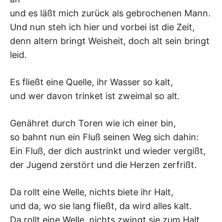
und es läßt mich zurück als gebrochenen Mann.
Und nun steh ich hier und vorbei ist die Zeit,
denn altern bringt Weisheit, doch alt sein bringt
leid.
Es fließt eine Quelle, ihr Wasser so kalt,
und wer davon trinket ist zweimal so alt.
Genähret durch Toren wie ich einer bin,
so bahnt nun ein Fluß seinen Weg sich dahin:
Ein Fluß, der dich austrinkt und wieder vergißt,
der Jugend zerstört und die Herzen zerfrißt.
Da rollt eine Welle, nichts biete ihr Halt,
und da, wo sie lang fließt, da wird alles kalt.
Da rollt eine Welle, nichts zwingt sie zum Halt,