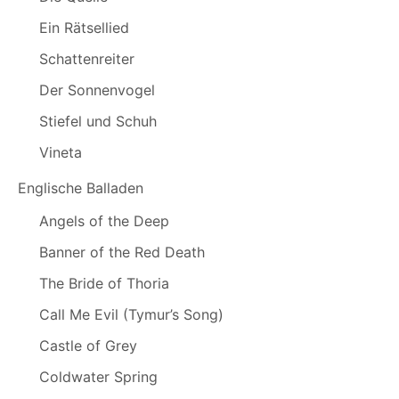
Ein Rätsellied
Schattenreiter
Der Sonnenvogel
Stiefel und Schuh
Vineta
Englische Balladen
Angels of the Deep
Banner of the Red Death
The Bride of Thoria
Call Me Evil (Tymur’s Song)
Castle of Grey
Coldwater Spring