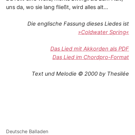
uns da, wo sie lang fließt, wird alles alt…
Die englische Fassung dieses Liedes ist
»Coldwater Spring«
Das Lied mit Akkorden als PDF
Das Lied im Chordpro-Format
Text und Melodie © 2000 by Thesilée
Deutsche Balladen