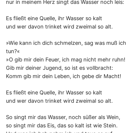
K
nur in meinem Herz singt das Wasser noch leis:
Es fließt eine Quelle, ihr Wasser so kalt
und wer davon trinket wird zweimal so alt.
»Wie kann ich dich schmelzen, sag was muß ich
tun?«
»O gib mir dein Feuer, ich mag nicht mehr ruhn!
Gib mir deiner Jugend, so ist es vollbracht:
Komm gib mir dein Leben, ich gebe dir Macht!
Es fließt eine Quelle, ihr Wasser so kalt
und wer davon trinket wird zweimal so alt.
So singt mir das Wasser, noch süßer als Wein,
so singt mir das Eis, das so kalt ist wie Stein.