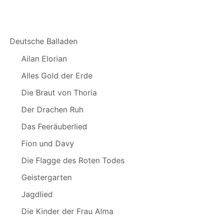
Deutsche Balladen
Ailan Elorian
Alles Gold der Erde
Die Braut von Thoria
Der Drachen Ruh
Das Feeräuberlied
Fion und Davy
Die Flagge des Roten Todes
Geistergarten
Jagdlied
Die Kinder der Frau Alma