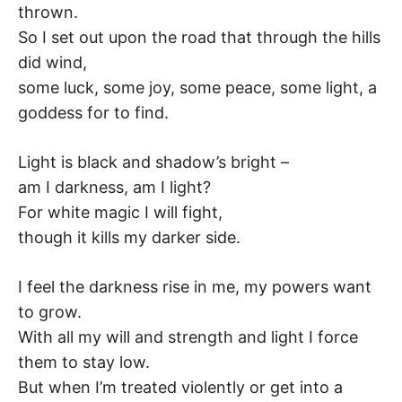
K
thrown.
So I set out upon the road that through the hills
did wind,
some luck, some joy, some peace, some light, a
goddess for to find.
Light is black and shadow’s bright –
am I darkness, am I light?
For white magic I will fight,
though it kills my darker side.
I feel the darkness rise in me, my powers want
to grow.
With all my will and strength and light I force
them to stay low.
But when I’m treated violently or get into a