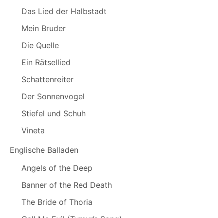
Das Lied der Halbstadt
Mein Bruder
Die Quelle
Ein Rätsellied
Schattenreiter
Der Sonnenvogel
Stiefel und Schuh
Vineta
Englische Balladen
Angels of the Deep
Banner of the Red Death
The Bride of Thoria