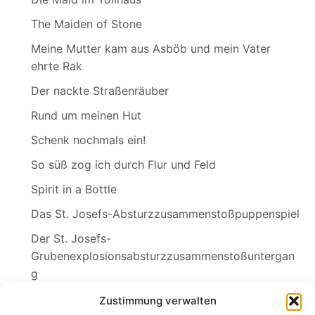
The Maiden of Stone
Meine Mutter kam aus Asböb und mein Vater
ehrte Rak
Der nackte Straßenräuber
Rund um meinen Hut
Schenk nochmals ein!
So süß zog ich durch Flur und Feld
Spirit in a Bottle
Das St. Josefs-Absturzzusammenstoßpuppenspiel
Der St. Josefs-
Grubenexplosionsabsturzzusammenstoßuntergan
g
Sylvia
Zustimmung verwalten