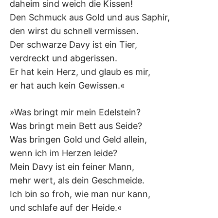
K
daheim sind weich die Kissen!
Den Schmuck aus Gold und aus Saphir,
den wirst du schnell vermissen.
Der schwarze Davy ist ein Tier,
verdreckt und abgerissen.
Er hat kein Herz, und glaub es mir,
er hat auch kein Gewissen.«
»Was bringt mir mein Edelstein?
Was bringt mein Bett aus Seide?
Was bringen Gold und Geld allein,
wenn ich im Herzen leide?
Mein Davy ist ein feiner Mann,
mehr wert, als dein Geschmeide.
Ich bin so froh, wie man nur kann,
und schlafe auf der Heide.«