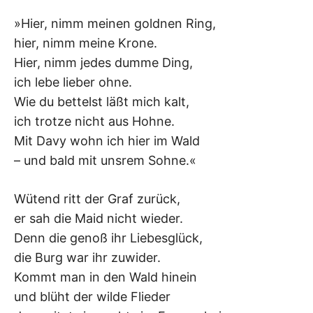
»Hier, nimm meinen goldnen Ring,
hier, nimm meine Krone.
Hier, nimm jedes dumme Ding,
ich lebe lieber ohne.
Wie du bettelst läßt mich kalt,
ich trotze nicht aus Hohne.
Mit Davy wohn ich hier im Wald
– und bald mit unsrem Sohne.«
Wütend ritt der Graf zurück,
er sah die Maid nicht wieder.
Denn die genoß ihr Liebesglück,
die Burg war ihr zuwider.
Kommt man in den Wald hinein
und blüht der wilde Flieder