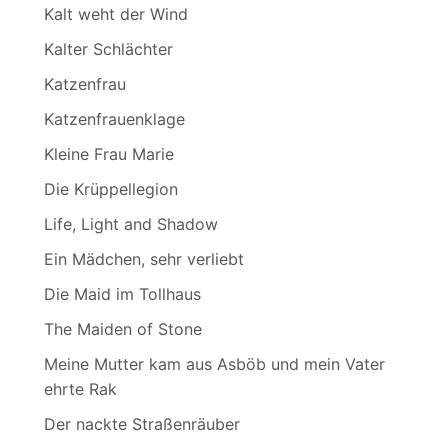
Kalt weht der Wind
Kalter Schlächter
Katzenfrau
Katzenfrauenklage
Kleine Frau Marie
Die Krüppellegion
Life, Light and Shadow
Ein Mädchen, sehr verliebt
Die Maid im Tollhaus
The Maiden of Stone
Meine Mutter kam aus Asböb und mein Vater
ehrte Rak
Der nackte Straßenräuber