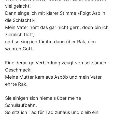
viel gelacht.
Dann singe ich mit klarer Stimme »Folgt Asb in
die Schlacht!«
Mein Vater hört das gar nicht gern, doch bin ich
ziemlich flott,
und so sing ich für ihn dann über Rak, den
wahren Gott.
Eine derartge Verbindung zeugt von seltsamen
Geschmack:
Meine Mutter kam aus Asböb und mein Vater
ehrte Rak.
Sie einigen sich niemals über meine
Schullaufbahn.
So sitz ich Tag für Tag zuhaus und bleib ein