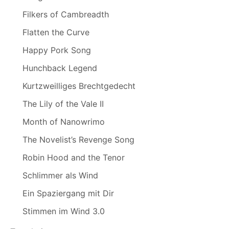
Filkers of Cambreadth
Flatten the Curve
Happy Pork Song
Hunchback Legend
Kurtzweilliges Brechtgedecht
The Lily of the Vale II
Month of Nanowrimo
The Novelist’s Revenge Song
Robin Hood and the Tenor
Schlimmer als Wind
Ein Spaziergang mit Dir
Stimmen im Wind 3.0