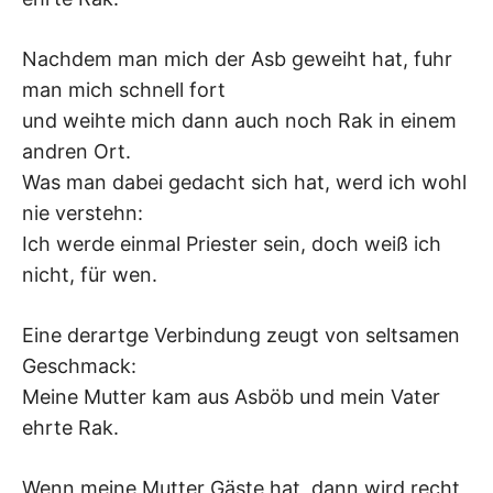
K
Nachdem man mich der Asb geweiht hat, fuhr
man mich schnell fort
und weihte mich dann auch noch Rak in einem
andren Ort.
Was man dabei gedacht sich hat, werd ich wohl
nie verstehn:
Ich werde einmal Priester sein, doch weiß ich
nicht, für wen.
Eine derartge Verbindung zeugt von seltsamen
Geschmack:
Meine Mutter kam aus Asböb und mein Vater
ehrte Rak.
Wenn meine Mutter Gäste hat, dann wird recht