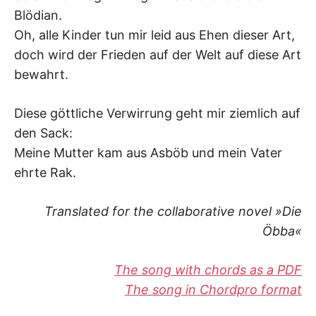
Blödian.
Oh, alle Kinder tun mir leid aus Ehen dieser Art,
doch wird der Frieden auf der Welt auf diese Art
bewahrt.
Diese göttliche Verwirrung geht mir ziemlich auf
den Sack:
Meine Mutter kam aus Asböb und mein Vater
ehrte Rak.
Translated for the collaborative novel »Die
Öbba«
The song with chords as a PDF
The song in Chordpro format