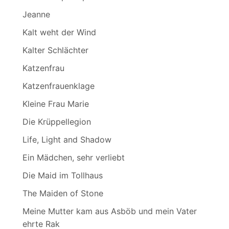
Jeanne
Kalt weht der Wind
Kalter Schlächter
Katzenfrau
Katzenfrauenklage
Kleine Frau Marie
Die Krüppellegion
Life, Light and Shadow
Ein Mädchen, sehr verliebt
Die Maid im Tollhaus
The Maiden of Stone
Meine Mutter kam aus Asböb und mein Vater
ehrte Rak