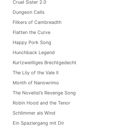
Cruel Sister 2.0
Dungeon Cells
Filkers of Cambreadth
Flatten the Curve
Happy Pork Song
Hunchback Legend
Kurtzweilliges Brechtgedecht
The Lily of the Vale II
Month of Nanowrimo
The Novelist’s Revenge Song
Robin Hood and the Tenor
Schlimmer als Wind
Ein Spaziergang mit Dir