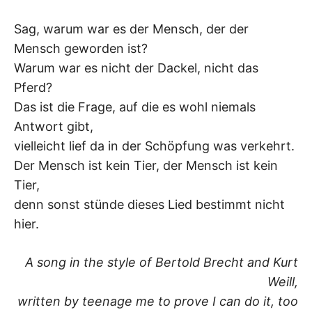
K
Sag, warum war es der Mensch, der der
Mensch geworden ist?
Warum war es nicht der Dackel, nicht das
Pferd?
Das ist die Frage, auf die es wohl niemals
Antwort gibt,
vielleicht lief da in der Schöpfung was verkehrt.
Der Mensch ist kein Tier, der Mensch ist kein
Tier,
denn sonst stünde dieses Lied bestimmt nicht
hier.
A song in the style of Bertold Brecht and Kurt
Weill,
written by teenage me to prove I can do it, too