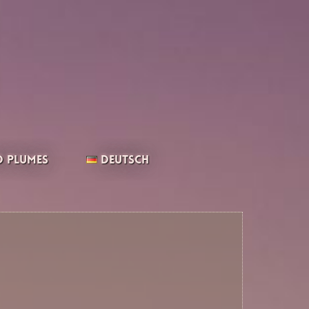
 Plumes
Deutsch