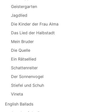
Geistergarten
Jagdlied
Die Kinder der Frau Alma
Das Lied der Halbstadt
Mein Bruder
Die Quelle
Ein Rätsellied
Schattenreiter
Der Sonnenvogel
Stiefel und Schuh
Vineta
English Ballads