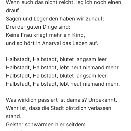
Wenn euch das nicht reicht, leg ich noch einen
drauf
Sagen und Legenden haben wir zuhauf:
Drei der guten Dinge sind:
Keine Frau kriegt mehr ein Kind,
und so hört in Anarval das Leben auf.
Halbstadt, Halbstadt, blutet langsam leer
Halbstadt, Halbstadt, lebt heut niemand mehr.
Halbstadt, Halbstadt, blutet langsam leer
Halbstadt, Halbstadt, lebt heut niemand mehr.
Was wirklich passiert ist damals? Unbekannt.
Wahr ist, dass die Stadt plötzlich verlassen
stand.
Geister schwärmen hier seitdem