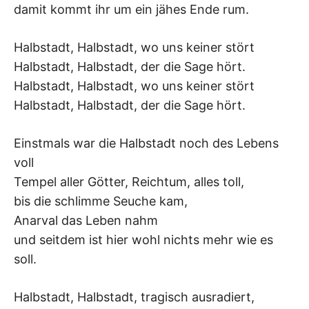
K
damit kommt ihr um ein jähes Ende rum.
Halbstadt, Halbstadt, wo uns keiner stört
Halbstadt, Halbstadt, der die Sage hört.
Halbstadt, Halbstadt, wo uns keiner stört
Halbstadt, Halbstadt, der die Sage hört.
Einstmals war die Halbstadt noch des Lebens
voll
Tempel aller Götter, Reichtum, alles toll,
bis die schlimme Seuche kam,
Anarval das Leben nahm
und seitdem ist hier wohl nichts mehr wie es
soll.
Halbstadt, Halbstadt, tragisch ausradiert,