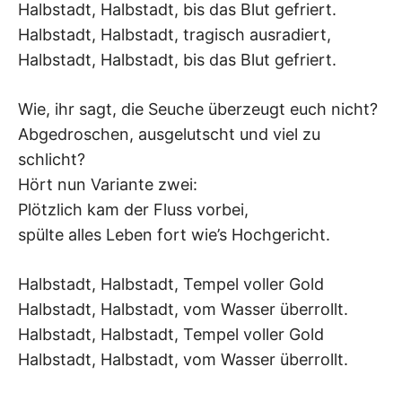
Halbstadt, Halbstadt, bis das Blut gefriert.
Halbstadt, Halbstadt, tragisch ausradiert,
Halbstadt, Halbstadt, bis das Blut gefriert.
Wie, ihr sagt, die Seuche überzeugt euch nicht?
Abgedroschen, ausgelutscht und viel zu
schlicht?
Hört nun Variante zwei:
Plötzlich kam der Fluss vorbei,
spülte alles Leben fort wie’s Hochgericht.
Halbstadt, Halbstadt, Tempel voller Gold
Halbstadt, Halbstadt, vom Wasser überrollt.
Halbstadt, Halbstadt, Tempel voller Gold
Halbstadt, Halbstadt, vom Wasser überrollt.