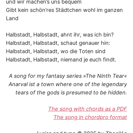
und wir machen’s uns bequem
Gibt kein schön’res Städtchen wohl im ganzen
Land
Halbstadt, Halbstadt, ahnt ihr, was ich bin?
Halbstadt, Halbstadt, schaut genauer hin:
Halbstadt, Halbstadt, wo die Toten sind
Halbstadt, Halbstadt, niemand je euch findt.
A song for my fantasy series »The Ninth Tear«
Anar
val ist a town where one of the legendary
tears of the gods is presumed to be hidden.
The song with chords as a PDF
The song in chordpro format