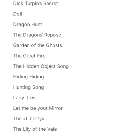
Dick Turpin’s Secret
Doll
Dragon Hunt
The Dragons‘ Repose
Garden of the Ghosts
The Great Fire
The Hidden Object Song
Hiding Hiding
Hunting Song
Lady Tree
Let me be your Mirror
The »Liberty«
The Lily of the Vale