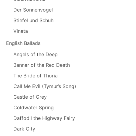
Der Sonnenvogel
Stiefel und Schuh
Vineta
English Ballads
Angels of the Deep
Banner of the Red Death
The Bride of Thoria
Call Me Evil (Tymur’s Song)
Castle of Grey
Coldwater Spring
Daffodil the Highway Fairy
Dark City