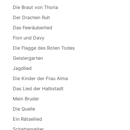
Die Braut von Thoria
Der Drachen Ruh
Das Feeräuberlied
Fion und Davy
Die Flagge des Roten Todes
Geistergarten
Jagdlied
Die Kinder der Frau Alma
Das Lied der Halbstadt
Mein Bruder
Die Quelle
Ein Rätsellied
Schattenreiter