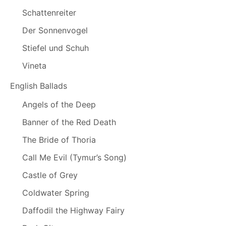
Schattenreiter
Der Sonnenvogel
Stiefel und Schuh
Vineta
English Ballads
Angels of the Deep
Banner of the Red Death
The Bride of Thoria
Call Me Evil (Tymur’s Song)
Castle of Grey
Coldwater Spring
Daffodil the Highway Fairy