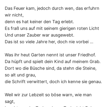
K
Das Feuer kam, jedoch durch wen, das erfuhrn
wir nicht,
denn es hat keiner den Tag erlebt.
Es fraß uns auf mit seinem gierigen roten Licht
Und unser Zauber war ausgewebt.
Das ist so viele Jahre her, doch nie vorbei …
Was ihr heut Garten nennt ist unser Friedhof.
Da hüpft und spielt dein Kind auf meinem Grab.
Dort wo die Büsche sind, da stehn die Steine,
so alt und grau,
die Schrift verwittert, doch ich kenne sie genau.
Weil wir zur Lebzeit so böse warn, wie man
sagt,