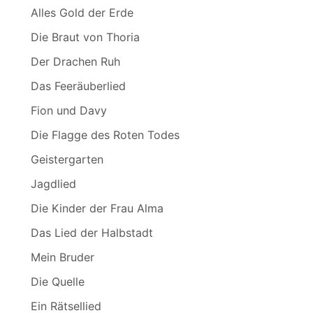
Alles Gold der Erde
Die Braut von Thoria
Der Drachen Ruh
Das Feeräuberlied
Fion und Davy
Die Flagge des Roten Todes
Geistergarten
Jagdlied
Die Kinder der Frau Alma
Das Lied der Halbstadt
Mein Bruder
Die Quelle
Ein Rätsellied