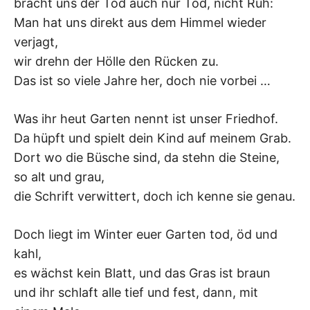
bracht uns der Tod auch nur Tod, nicht Ruh:
Man hat uns direkt aus dem Himmel wieder
verjagt,
wir drehn der Hölle den Rücken zu.
Das ist so viele Jahre her, doch nie vorbei …
Was ihr heut Garten nennt ist unser Friedhof.
Da hüpft und spielt dein Kind auf meinem Grab.
Dort wo die Büsche sind, da stehn die Steine,
so alt und grau,
die Schrift verwittert, doch ich kenne sie genau.
Doch liegt im Winter euer Garten tod, öd und
kahl,
es wächst kein Blatt, und das Gras ist braun
und ihr schlaft alle tief und fest, dann, mit