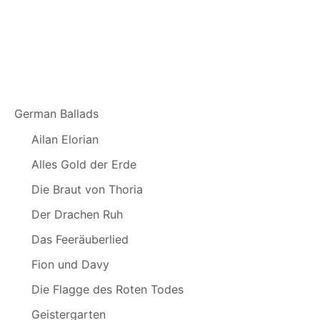
German Ballads
Ailan Elorian
Alles Gold der Erde
Die Braut von Thoria
Der Drachen Ruh
Das Feeräuberlied
Fion und Davy
Die Flagge des Roten Todes
Geistergarten