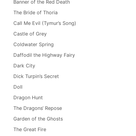
Banner of the Red Death
The Bride of Thoria
Call Me Evil (Tymur’s Song)
Castle of Grey
Coldwater Spring
Daffodil the Highway Fairy
Dark City
Dick Turpin’s Secret
Doll
Dragon Hunt
The Dragons‘ Repose
Garden of the Ghosts
The Great Fire