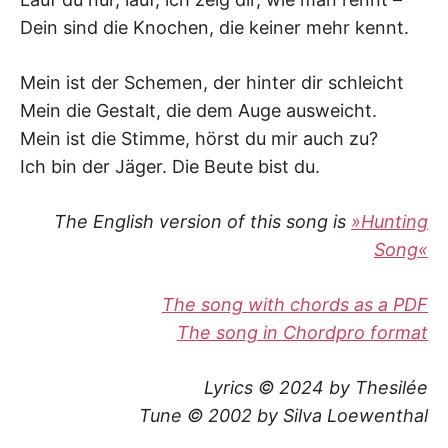
Dein sind die Knochen, die keiner mehr kennt.
Mein ist der Schemen, der hinter dir schleicht
Mein die Gestalt, die dem Auge ausweicht.
Mein ist die Stimme, hörst du mir auch zu?
Ich bin der Jäger. Die Beute bist du.
The English version of this song is
»Hunting
Song«
The song with chords as a PDF
The song in Chordpro format
Lyrics © 2024 by Thesilée
Tune © 2002 by Silva Loewenthal