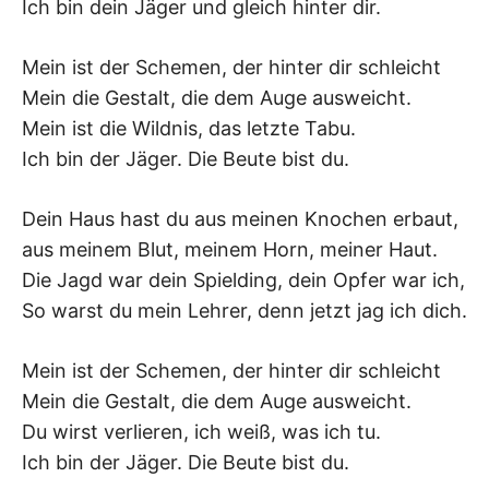
K
Ich bin dein Jäger und gleich hinter dir.
Mein ist der Schemen, der hinter dir schleicht
Mein die Gestalt, die dem Auge ausweicht.
Mein ist die Wildnis, das letzte Tabu.
Ich bin der Jäger. Die Beute bist du.
Dein Haus hast du aus meinen Knochen erbaut,
aus meinem Blut, meinem Horn, meiner Haut.
Die Jagd war dein Spielding, dein Opfer war ich,
So warst du mein Lehrer, denn jetzt jag ich dich.
Mein ist der Schemen, der hinter dir schleicht
Mein die Gestalt, die dem Auge ausweicht.
Du wirst verlieren, ich weiß, was ich tu.
Ich bin der Jäger. Die Beute bist du.