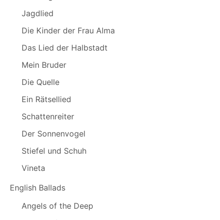
Jagdlied
Die Kinder der Frau Alma
Das Lied der Halbstadt
Mein Bruder
Die Quelle
Ein Rätsellied
Schattenreiter
Der Sonnenvogel
Stiefel und Schuh
Vineta
English Ballads
Angels of the Deep