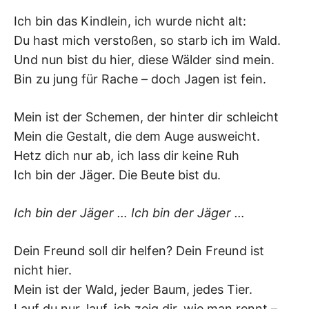
Ich bin das Kindlein, ich wurde nicht alt:
Du hast mich verstoßen, so starb ich im Wald.
Und nun bist du hier, diese Wälder sind mein.
Bin zu jung für Rache – doch Jagen ist fein.
Mein ist der Schemen, der hinter dir schleicht
Mein die Gestalt, die dem Auge ausweicht.
Hetz dich nur ab, ich lass dir keine Ruh
Ich bin der Jäger. Die Beute bist du.
Ich bin der Jäger … Ich bin der Jäger …
Dein Freund soll dir helfen? Dein Freund ist
nicht hier.
Mein ist der Wald, jeder Baum, jedes Tier.
Lauf du nur, lauf, ich zeig dir, wie man rennt –