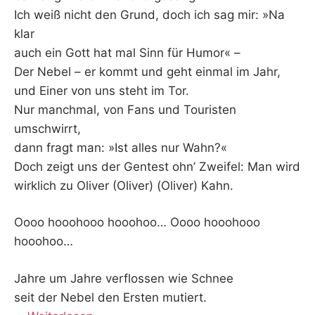
Ich weiß nicht den Grund, doch ich sag mir: »Na
klar
auch ein Gott hat mal Sinn für Humor« –
Der Nebel – er kommt und geht einmal im Jahr,
und Einer von uns steht im Tor.
Nur manchmal, von Fans und Touristen
umschwirrt,
dann fragt man: »Ist alles nur Wahn?«
Doch zeigt uns der Gentest ohn’ Zweifel: Man wird
wirklich zu Oliver (Oliver) (Oliver) Kahn.
Oooo hooohooo hooohoo… Oooo hooohooo
hooohoo…
Jahre um Jahre verflossen wie Schnee
seit der Nebel den Ersten mutiert.