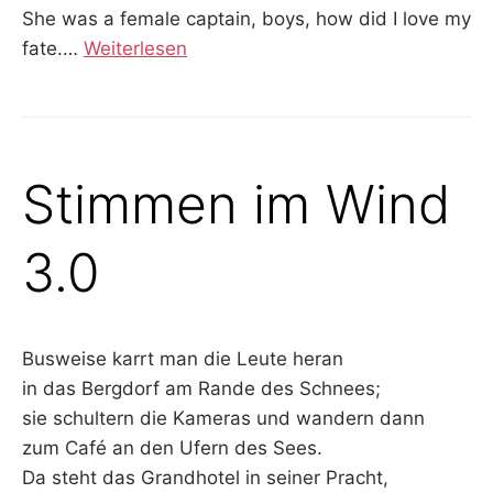
She was a female captain, boys, how did I love my
fate.
…
Weiterlesen
Stimmen im Wind
3.0
Busweise karrt man die Leute heran
in das Bergdorf am Rande des Schnees;
sie schultern die Kameras und wandern dann
zum Café an den Ufern des Sees.
Da steht das Grandhotel in seiner Pracht,