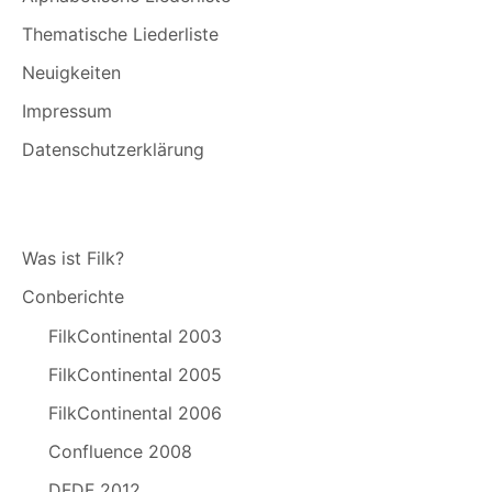
Thematische Liederliste
Neuigkeiten
Impressum
Datenschutzerklärung
Was ist Filk?
Conberichte
FilkContinental 2003
FilkContinental 2005
FilkContinental 2006
Confluence 2008
DFDF 2012