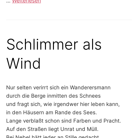
…
Weiterlesen
Schlimmer als
Wind
Nur selten verirrt sich ein Wanderersmann
durch die Berge inmitten des Schnees
und fragt sich, wie irgendwer hier leben kann,
in den Häusern am Rande des Sees.
Lange verblaßt schon sind Farben und Pracht.
Auf den Straßen liegt Unrat und Müll.
Bei Nebel hätt jeder an Stille gedacht,