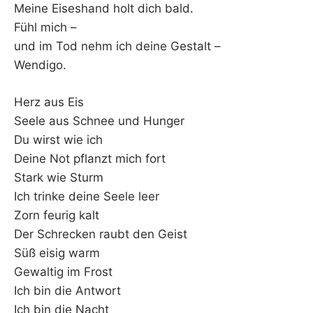
Meine Eiseshand holt dich bald.
Fühl mich –
und im Tod nehm ich deine Gestalt –
Wendigo.
Herz aus Eis
Seele aus Schnee und Hunger
Du wirst wie ich
Deine Not pflanzt mich fort
Stark wie Sturm
Ich trinke deine Seele leer
Zorn feurig kalt
Der Schrecken raubt den Geist
Süß eisig warm
Gewaltig im Frost
Ich bin die Antwort
Ich bin die Nacht