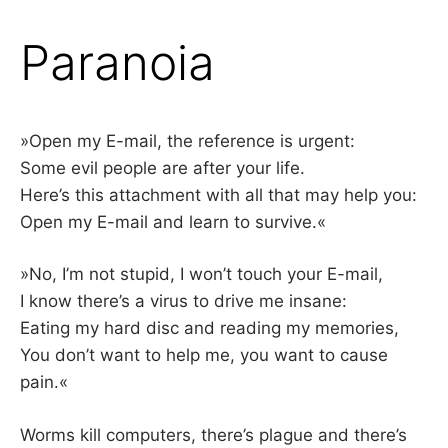
Paranoia
»Open my E-mail, the reference is urgent:
Some evil people are after your life.
Here’s this attachment with all that may help you:
Open my E-mail and learn to survive.«
»No, I’m not stupid, I won’t touch your E-mail,
I know there’s a virus to drive me insane:
Eating my hard disc and reading my memories,
You don’t want to help me, you want to cause
pain.«
Worms kill computers, there’s plague and there’s