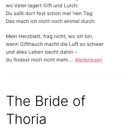
wo Vater lagert Gift und Lurch:
Du saßt dort fest schon mal ’nen Tag:
Das mach ich nicht noch einmal durch.
Mein Herzblatt, frag nicht, wo ich bin,
wenn Gifthauch macht die Luft so schwer
und alles Leben siecht dahin –
du findest mich nicht mehr.…
Weiterlesen
The Bride of
Thoria