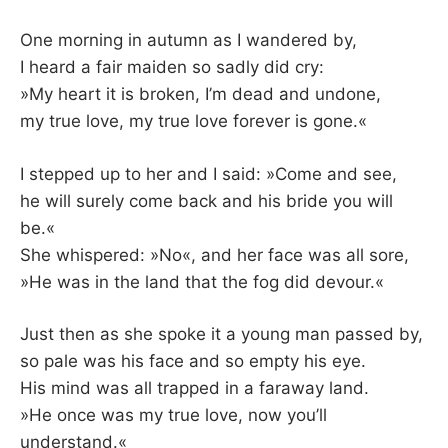
One morning in autumn as I wandered by,
I heard a fair maiden so sadly did cry:
»My heart it is broken, I’m dead and undone,
my true love, my true love forever is gone.«
I stepped up to her and I said: »Come and see,
he will surely come back and his bride you will
be.«
She whispered: »No«, and her face was all sore,
»He was in the land that the fog did devour.«
Just then as she spoke it a young man passed by,
so pale was his face and so empty his eye.
His mind was all trapped in a faraway land.
»He once was my true love, now you’ll
understand.«