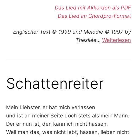
Das Lied mit Akkorden als PDF
Das Lied im Chordpro-Format
Englischer Text © 1999 und Melodie © 1997 by
Thesilée
…
Weiterlesen
Schattenreiter
Mein Liebster, er hat mich verlassen
und ist an meiner Seite doch stets als mein Mann.
Der er nun ist, den kann ich nicht hassen,
Weil man das, was nicht lebt, hassen, lieben nicht