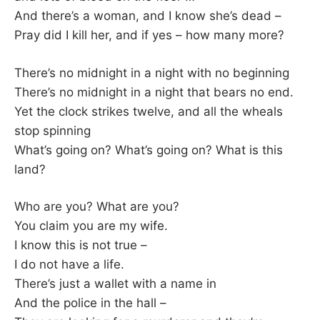
And there’s a woman, and I know she’s dead –
Pray did I kill her, and if yes – how many more?
There’s no midnight in a night with no beginning
There’s no midnight in a night that bears no end.
Yet the clock strikes twelve, and all the wheals
stop spinning
What’s going on? What’s going on? What is this
land?
Who are you? What are you?
You claim you are my wife.
I know this is not true –
I do not have a life.
There’s just a wallet with a name in
And the police in the hall –