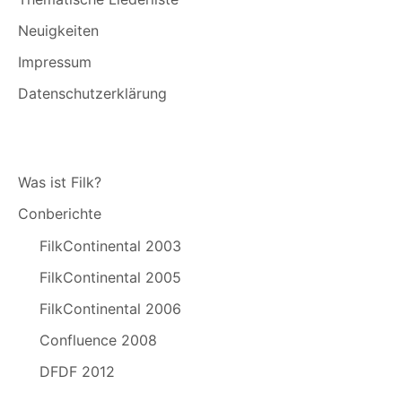
Neuigkeiten
Impressum
Datenschutzerklärung
Was ist Filk?
Conberichte
FilkContinental 2003
FilkContinental 2005
FilkContinental 2006
Confluence 2008
DFDF 2012