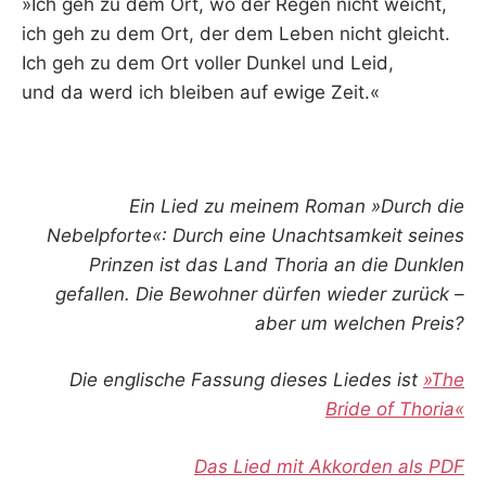
»Ich geh zu dem Ort, wo der Regen nicht weicht,
ich geh zu dem Ort, der dem Leben nicht gleicht.
Ich geh zu dem Ort voller Dunkel und Leid,
und da werd ich bleiben auf ewige Zeit.«
Ein Lied zu meinem Roman »Durch die
Nebelpforte«: Durch eine Unachtsamkeit seines
Prinzen ist das Land Thoria an die Dunklen
gefallen. Die Bewohner dürfen wieder zurück –
aber um welchen Preis?
Die englische Fassung dieses Liedes ist
»The
Bride of Thoria«
Das Lied mit Akkorden als PDF