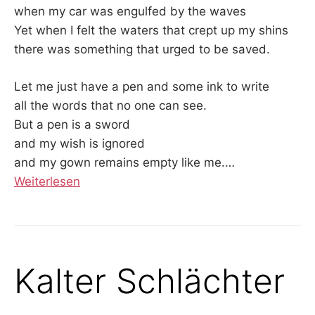
when my car was engulfed by the waves
Yet when I felt the waters that crept up my shins
there was something that urged to be saved.
Let me just have a pen and some ink to write
all the words that no one can see.
But a pen is a sword
and my wish is ignored
and my gown remains empty like me.
…
Weiterlesen
Kalter Schlächter