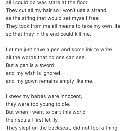
all I could do was stare at the floor.
They cut all my hair so I won’t use a strand
as the string that would set myself free:
They took from me all means to take my own life
so that they in the end could kill me.
Let me just have a pen and some ink to write
all the words that no one can see.
But a pen is a sword
and my wish is ignored
and my gown remains empty like me.
I knew my babes were innocent,
they were too young to die.
But when I went to part this world
their souls I first let fly.
They slept on the backseat, did not feel a thing