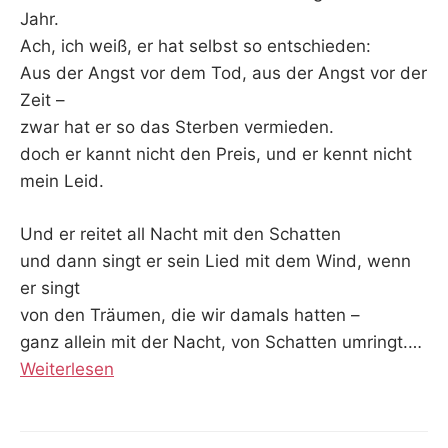
Jahr.
Ach, ich weiß, er hat selbst so entschieden:
Aus der Angst vor dem Tod, aus der Angst vor der
Zeit –
zwar hat er so das Sterben vermieden.
doch er kannt nicht den Preis, und er kennt nicht
mein Leid.
Und er reitet all Nacht mit den Schatten
und dann singt er sein Lied mit dem Wind, wenn
er singt
von den Träumen, die wir damals hatten –
ganz allein mit der Nacht, von Schatten umringt.
…
Weiterlesen