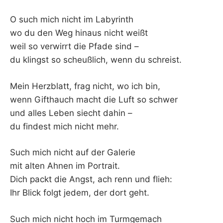
K
O such mich nicht im Labyrinth
wo du den Weg hinaus nicht weißt
weil so verwirrt die Pfade sind –
du klingst so scheußlich, wenn du schreist.
Mein Herzblatt, frag nicht, wo ich bin,
wenn Gifthauch macht die Luft so schwer
und alles Leben siecht dahin –
du findest mich nicht mehr.
Such mich nicht auf der Galerie
mit alten Ahnen im Portrait.
Dich packt die Angst, ach renn und flieh:
Ihr Blick folgt jedem, der dort geht.
Such mich nicht hoch im Turmgemach