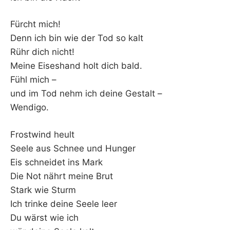
Fürcht mich!
Denn ich bin wie der Tod so kalt
Rühr dich nicht!
Meine Eiseshand holt dich bald.
Fühl mich –
und im Tod nehm ich deine Gestalt –
Wendigo.
Frostwind heult
Seele aus Schnee und Hunger
Eis schneidet ins Mark
Die Not nährt meine Brut
Stark wie Sturm
Ich trinke deine Seele leer
Du wärst wie ich