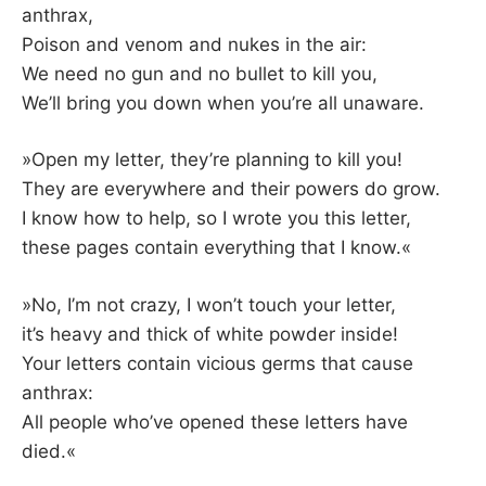
anthrax,
Poison and venom and nukes in the air:
We need no gun and no bullet to kill you,
We’ll bring you down when you’re all unaware.
»Open my letter, they’re planning to kill you!
They are everywhere and their powers do grow.
I know how to help, so I wrote you this letter,
these pages contain everything that I know.«
»No, I’m not crazy, I won’t touch your letter,
it’s heavy and thick of white powder inside!
Your letters contain vicious germs that cause
anthrax:
All people who’ve opened these letters have
died.«