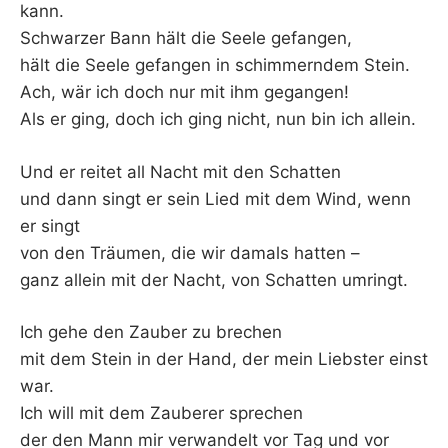
kann.
Schwarzer Bann hält die Seele gefangen,
hält die Seele gefangen in schimmerndem Stein.
Ach, wär ich doch nur mit ihm gegangen!
Als er ging, doch ich ging nicht, nun bin ich allein.
Und er reitet all Nacht mit den Schatten
und dann singt er sein Lied mit dem Wind, wenn
er singt
von den Träumen, die wir damals hatten –
ganz allein mit der Nacht, von Schatten umringt.
Ich gehe den Zauber zu brechen
mit dem Stein in der Hand, der mein Liebster einst
war.
Ich will mit dem Zauberer sprechen
der den Mann mir verwandelt vor Tag und vor