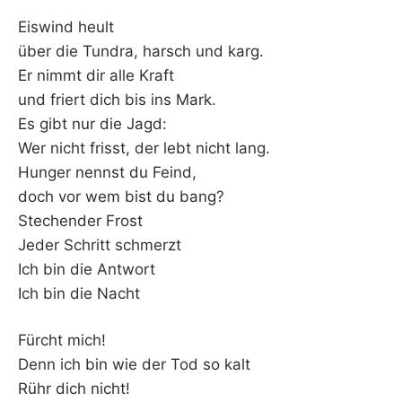
Eiswind heult
über die Tundra, harsch und karg.
Er nimmt dir alle Kraft
und friert dich bis ins Mark.
Es gibt nur die Jagd:
Wer nicht frisst, der lebt nicht lang.
Hunger nennst du Feind,
doch vor wem bist du bang?
Stechender Frost
Jeder Schritt schmerzt
Ich bin die Antwort
Ich bin die Nacht
Fürcht mich!
Denn ich bin wie der Tod so kalt
Rühr dich nicht!