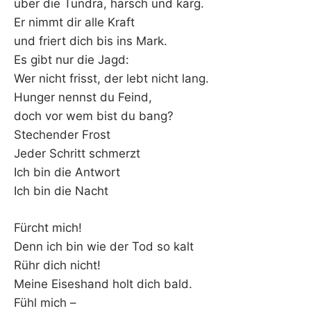
über die Tundra, harsch und karg.
Er nimmt dir alle Kraft
und friert dich bis ins Mark.
Es gibt nur die Jagd:
Wer nicht frisst, der lebt nicht lang.
Hunger nennst du Feind,
doch vor wem bist du bang?
Stechender Frost
Jeder Schritt schmerzt
Ich bin die Antwort
Ich bin die Nacht
Fürcht mich!
Denn ich bin wie der Tod so kalt
Rühr dich nicht!
Meine Eiseshand holt dich bald.
Fühl mich –