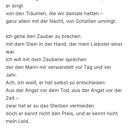
er singt
von den Träumen, die wir damals hatten –
ganz allein mit der Nacht, von Schatten umringt.
Ich gehe den Zauber zu brechen
mit dem Stein in der Hand, der mein Liebster einst
war.
Ich will mit dem Zauberer sprechen
der den Mann mir verwandelt vor Tag und vor
Jahr.
Ach, ich weiß, er hat selbst so entschieden:
Aus der Angst vor dem Tod, aus der Angst vor der
Zeit –
zwar hat er so das Sterben vermieden.
doch er kannt nicht den Preis, und er kennt nicht
mein Leid.