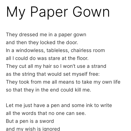
My Paper Gown
They dressed me in a paper gown
and then they locked the door.
In a windowless, tableless, chairless room
all I could do was stare at the floor.
They cut all my hair so I won’t use a strand
as the string that would set myself free:
They took from me all means to take my own life
so that they in the end could kill me.
Let me just have a pen and some ink to write
all the words that no one can see.
But a pen is a sword
and my wish is ignored