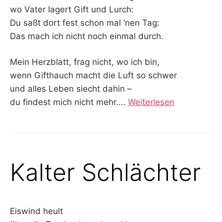
wo Vater lagert Gift und Lurch:
Du saßt dort fest schon mal ’nen Tag:
Das mach ich nicht noch einmal durch.
Mein Herzblatt, frag nicht, wo ich bin,
wenn Gifthauch macht die Luft so schwer
und alles Leben siecht dahin –
du findest mich nicht mehr.…
Weiterlesen
Kalter Schlächter
Eiswind heult