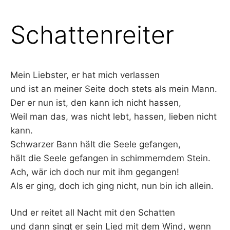
Schattenreiter
Mein Liebster, er hat mich verlassen
und ist an meiner Seite doch stets als mein Mann.
Der er nun ist, den kann ich nicht hassen,
Weil man das, was nicht lebt, hassen, lieben nicht
kann.
Schwarzer Bann hält die Seele gefangen,
hält die Seele gefangen in schimmerndem Stein.
Ach, wär ich doch nur mit ihm gegangen!
Als er ging, doch ich ging nicht, nun bin ich allein.
Und er reitet all Nacht mit den Schatten
und dann singt er sein Lied mit dem Wind, wenn