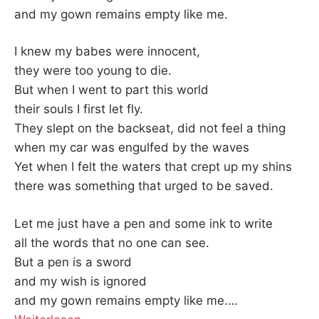
and my gown remains empty like me.
I knew my babes were innocent,
they were too young to die.
But when I went to part this world
their souls I first let fly.
They slept on the backseat, did not feel a thing
when my car was engulfed by the waves
Yet when I felt the waters that crept up my shins
there was something that urged to be saved.
Let me just have a pen and some ink to write
all the words that no one can see.
But a pen is a sword
and my wish is ignored
and my gown remains empty like me.
…