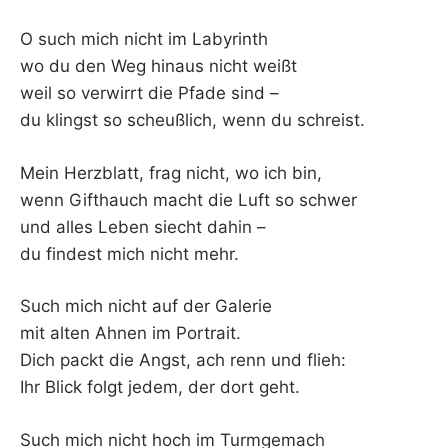
K
O such mich nicht im Labyrinth
wo du den Weg hinaus nicht weißt
weil so verwirrt die Pfade sind –
du klingst so scheußlich, wenn du schreist.
Mein Herzblatt, frag nicht, wo ich bin,
wenn Gifthauch macht die Luft so schwer
und alles Leben siecht dahin –
du findest mich nicht mehr.
Such mich nicht auf der Galerie
mit alten Ahnen im Portrait.
Dich packt die Angst, ach renn und flieh:
Ihr Blick folgt jedem, der dort geht.
Such mich nicht hoch im Turmgemach