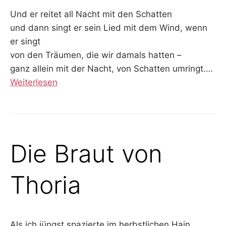
Und er reitet all Nacht mit den Schatten
und dann singt er sein Lied mit dem Wind, wenn
er singt
von den Träumen, die wir damals hatten –
ganz allein mit der Nacht, von Schatten umringt.
…
Weiterlesen
Die Braut von
Thoria
Als ich jüngst spazierte im herbstlichen Hain,