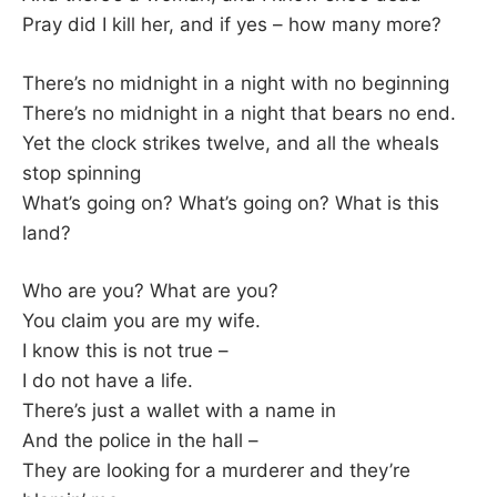
Pray did I kill her, and if yes – how many more?
There’s no midnight in a night with no beginning
There’s no midnight in a night that bears no end.
Yet the clock strikes twelve, and all the wheals
stop spinning
What’s going on? What’s going on? What is this
land?
Who are you? What are you?
You claim you are my wife.
I know this is not true –
I do not have a life.
There’s just a wallet with a name in
And the police in the hall –
They are looking for a murderer and they’re