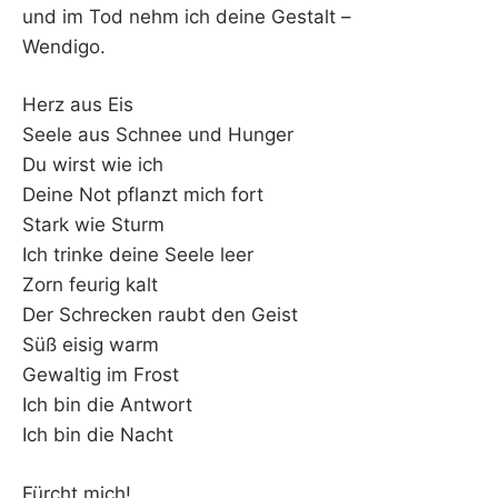
und im Tod nehm ich deine Gestalt –
Wendigo.
Herz aus Eis
Seele aus Schnee und Hunger
Du wirst wie ich
Deine Not pflanzt mich fort
Stark wie Sturm
Ich trinke deine Seele leer
Zorn feurig kalt
Der Schrecken raubt den Geist
Süß eisig warm
Gewaltig im Frost
Ich bin die Antwort
Ich bin die Nacht
Fürcht mich!