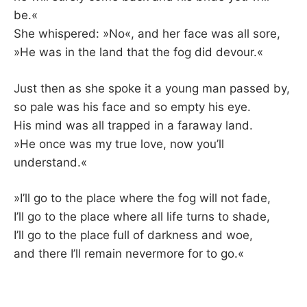
be.«
She whispered: »No«, and her face was all sore,
»He was in the land that the fog did devour.«
Just then as she spoke it a young man passed by,
so pale was his face and so empty his eye.
His mind was all trapped in a faraway land.
»He once was my true love, now you’ll
understand.«
»I’ll go to the place where the fog will not fade,
I’ll go to the place where all life turns to shade,
I’ll go to the place full of darkness and woe,
and there I’ll remain nevermore for to go.«