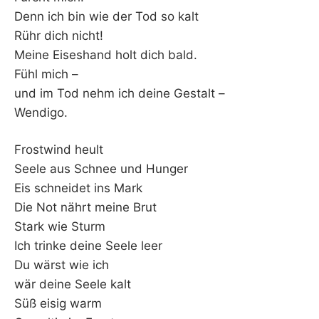
Denn ich bin wie der Tod so kalt
Rühr dich nicht!
Meine Eiseshand holt dich bald.
Fühl mich –
und im Tod nehm ich deine Gestalt –
Wendigo.
Frostwind heult
Seele aus Schnee und Hunger
Eis schneidet ins Mark
Die Not nährt meine Brut
Stark wie Sturm
Ich trinke deine Seele leer
Du wärst wie ich
wär deine Seele kalt
Süß eisig warm