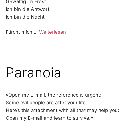
Gewaltig im Frost
Ich bin die Antwort
Ich bin die Nacht
Fürcht mich!
…
Weiterlesen
Paranoia
»Open my E-mail, the reference is urgent:
Some evil people are after your life.
Here’s this attachment with all that may help you:
Open my E-mail and learn to survive.«