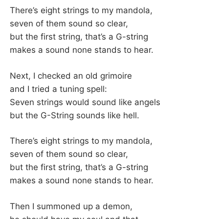
There’s eight strings to my mandola,
seven of them sound so clear,
but the first string, that’s a G-string
makes a sound none stands to hear.
Next, I checked an old grimoire
and I tried a tuning spell:
Seven strings would sound like angels
but the G-String sounds like hell.
There’s eight strings to my mandola,
seven of them sound so clear,
but the first string, that’s a G-string
makes a sound none stands to hear.
Then I summoned up a demon,