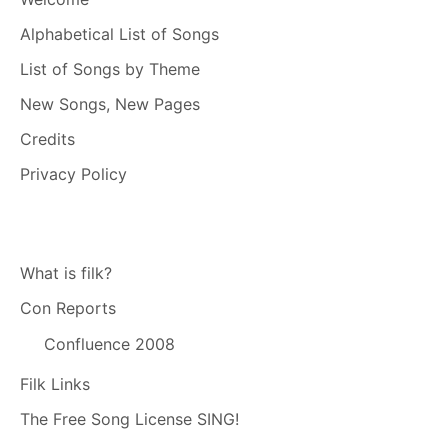
Alphabetical List of Songs
List of Songs by Theme
New Songs, New Pages
Credits
Privacy Policy
What is filk?
Con Reports
Confluence 2008
Filk Links
The Free Song License SING!