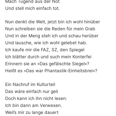
Mach Tugend aus der Not
Und stell mich einfach tot.
Nun denkt die Welt, jetzt bin ich wohl hinüber
Nun schreiben sie die Reden für mein Grab
Und in der Meng steh ich und schau herüber
Und lausche, wie ich wohl gelebet hab.
Ich kaufe mir die FAZ, SZ, den Spiegel
Ich blätter durch und such mein Konterfei
Erinnern sie an »Das gefälschte Siegel«?
Heißt es »Das war Phantastik-Einheitsbrei«?
Ein Nachruf im Kulturteil
Das wäre einfach nur geil
Doch kann ich ihn nicht lesen:
Ich bin dann am Verwesen.
Weil’s mir zu lange dauert