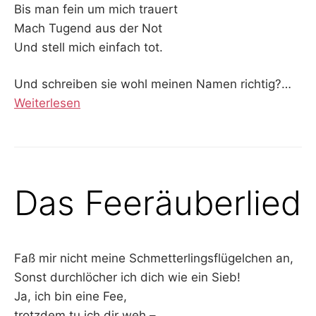
Bis man fein um mich trauert
Mach Tugend aus der Not
Und stell mich einfach tot.
Und schreiben sie wohl meinen Namen richtig?…
Weiterlesen
Das Feeräuberlied
Faß mir nicht meine Schmetterlingsflügelchen an,
Sonst durchlöcher ich dich wie ein Sieb!
Ja, ich bin eine Fee,
trotzdem tu ich dir weh –