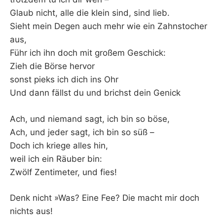
Glaub nicht, alle die klein sind, sind lieb.
Sieht mein Degen auch mehr wie ein Zahnstocher
aus,
Führ ich ihn doch mit großem Geschick:
Zieh die Börse hervor
sonst pieks ich dich ins Ohr
Und dann fällst du und brichst dein Genick
Ach, und niemand sagt, ich bin so böse,
Ach, und jeder sagt, ich bin so süß –
Doch ich kriege alles hin,
weil ich ein Räuber bin:
Zwölf Zentimeter, und fies!
Denk nicht »Was? Eine Fee? Die macht mir doch
nichts aus!