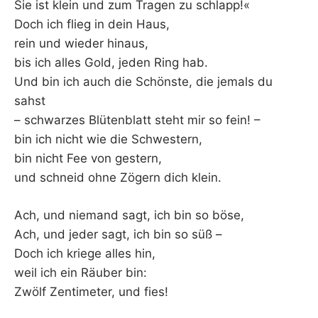
Sie ist klein und zum Tragen zu schlapp!«
Doch ich flieg in dein Haus,
rein und wieder hinaus,
bis ich alles Gold, jeden Ring hab.
Und bin ich auch die Schönste, die jemals du
sahst
– schwarzes Blütenblatt steht mir so fein! –
bin ich nicht wie die Schwestern,
bin nicht Fee von gestern,
und schneid ohne Zögern dich klein.
Ach, und niemand sagt, ich bin so böse,
Ach, und jeder sagt, ich bin so süß –
Doch ich kriege alles hin,
weil ich ein Räuber bin:
Zwölf Zentimeter, und fies!