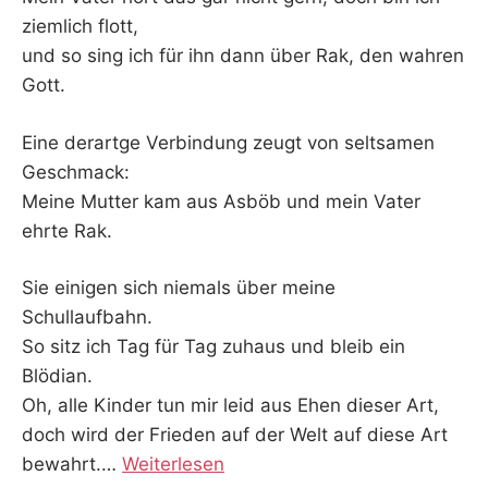
ziemlich flott,
und so sing ich für ihn dann über Rak, den wahren
Gott.
Eine derartge Verbindung zeugt von seltsamen
Geschmack:
Meine Mutter kam aus Asböb und mein Vater
ehrte Rak.
Sie einigen sich niemals über meine
Schullaufbahn.
So sitz ich Tag für Tag zuhaus und bleib ein
Blödian.
Oh, alle Kinder tun mir leid aus Ehen dieser Art,
doch wird der Frieden auf der Welt auf diese Art
bewahrt.
…
Weiterlesen