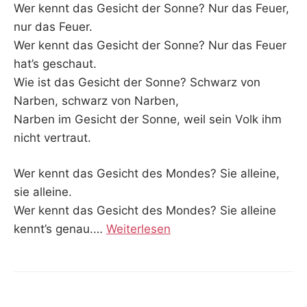
Wer kennt das Gesicht der Sonne? Nur das Feuer,
nur das Feuer.
Wer kennt das Gesicht der Sonne? Nur das Feuer
hat’s geschaut.
Wie ist das Gesicht der Sonne? Schwarz von
Narben, schwarz von Narben,
Narben im Gesicht der Sonne, weil sein Volk ihm
nicht vertraut.
Wer kennt das Gesicht des Mondes? Sie alleine,
sie alleine.
Wer kennt das Gesicht des Mondes? Sie alleine
kennt’s genau.
…
Weiterlesen