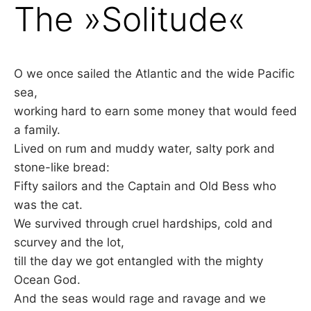
The »Solitude«
O we once sailed the Atlantic and the wide Pacific
sea,
working hard to earn some money that would feed
a family.
Lived on rum and muddy water, salty pork and
stone-like bread:
Fifty sailors and the Captain and Old Bess who
was the cat.
We survived through cruel hardships, cold and
scurvey and the lot,
till the day we got entangled with the mighty
Ocean God.
And the seas would rage and ravage and we