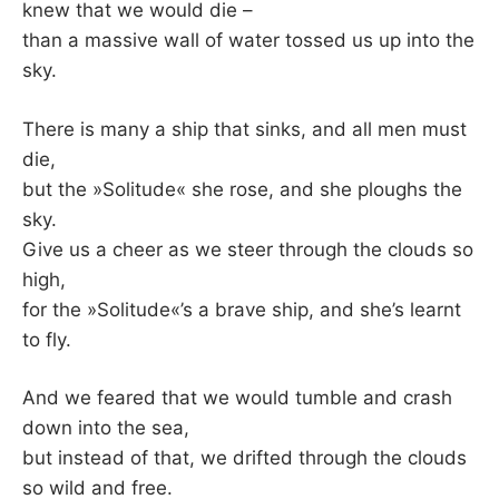
knew that we would die –
than a massive wall of water tossed us up into the
sky.
There is many a ship that sinks, and all men must
die,
but the »Solitude« she rose, and she ploughs the
sky.
Give us a cheer as we steer through the clouds so
high,
for the »Solitude«’s a brave ship, and she’s learnt
to fly.
And we feared that we would tumble and crash
down into the sea,
but instead of that, we drifted through the clouds
so wild and free.