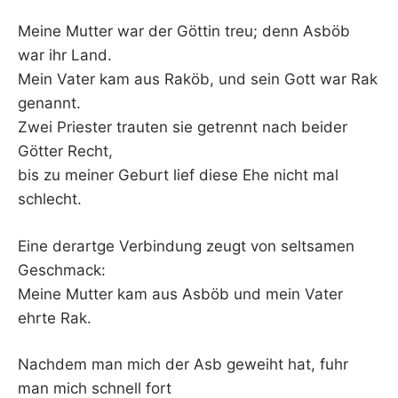
Meine Mutter war der Göttin treu; denn Asböb
war ihr Land.
Mein Vater kam aus Raköb, und sein Gott war Rak
genannt.
Zwei Priester trauten sie getrennt nach beider
Götter Recht,
bis zu meiner Geburt lief diese Ehe nicht mal
schlecht.
Eine derartge Verbindung zeugt von seltsamen
Geschmack:
Meine Mutter kam aus Asböb und mein Vater
ehrte Rak.
Nachdem man mich der Asb geweiht hat, fuhr
man mich schnell fort