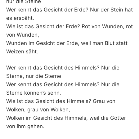
nur die Steine
Wer kennt das Gesicht der Erde? Nur der Stein hat
es erspäht.
Wie ist das Gesicht der Erde? Rot von Wunden, rot
von Wunden,
Wunden im Gesicht der Erde, weil man Blut statt
Weizen säht.
Wer kennt das Gesicht des Himmels? Nur die
Sterne, nur die Sterne
Wer kennt das Gesicht des Himmels? Nur die
Sterne können’s sehn.
Wie ist das Gesicht des Himmels? Grau von
Wolken, grau von Wolken,
Wolken im Gesicht des Himmels, weil die Götter
von ihm gehen.