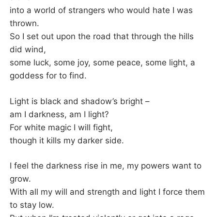
into a world of strangers who would hate I was
thrown.
So I set out upon the road that through the hills
did wind,
some luck, some joy, some peace, some light, a
goddess for to find.
Light is black and shadow’s bright –
am I darkness, am I light?
For white magic I will fight,
though it kills my darker side.
I feel the darkness rise in me, my powers want to
grow.
With all my will and strength and light I force them
to stay low.