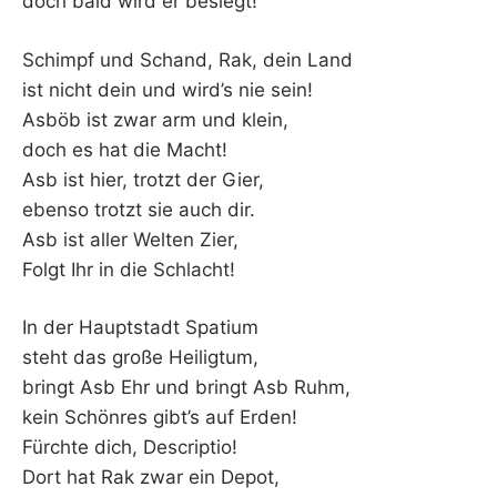
doch bald wird er besiegt!
Schimpf und Schand, Rak, dein Land
ist nicht dein und wird’s nie sein!
Asböb ist zwar arm und klein,
doch es hat die Macht!
Asb ist hier, trotzt der Gier,
ebenso trotzt sie auch dir.
Asb ist aller Welten Zier,
Folgt Ihr in die Schlacht!
In der Hauptstadt Spatium
steht das große Heiligtum,
bringt Asb Ehr und bringt Asb Ruhm,
kein Schönres gibt’s auf Erden!
Fürchte dich, Descriptio!
Dort hat Rak zwar ein Depot,