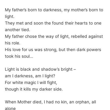
My father’s born to darkness, my mother’s born to
light.
They met and soon the found their hearts to one
another tied.
My father chose the way of light, rebelled against
his role.
His love for us was strong, but then dark powers
took his soul…
Light is black and shadow’s bright –
am I darkness, am I light?
For white magic I will fight,
though it kills my darker side.
When Mother died, I had no kin, an orphan, all
alone