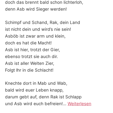
doch das brennt bald schon lichterloh,
denn Asb wird Sieger werden!
Schimpf und Schand, Rak, dein Land
ist nicht dein und wird’s nie sein!
Asböb ist zwar arm und klein,
doch es hat die Macht!
Asb ist hier, trotzt der Gier,
ebenso trotzt sie auch dir.
Asb ist aller Welten Zier,
Folgt Ihr in die Schlacht!
Knechte dort in Mab und Wab,
bald wird euer Leben knapp,
darum gebt auf, denn Rak ist Schlapp
und Asb wird euch befreien!
…
Weiterlesen