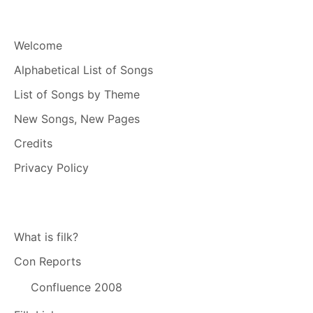
Welcome
Alphabetical List of Songs
List of Songs by Theme
New Songs, New Pages
Credits
Privacy Policy
What is filk?
Con Reports
Confluence 2008