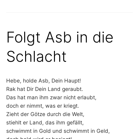
Folgt Asb in die
Schlacht
Hebe, holde Asb, Dein Haupt!
Rak hat Dir Dein Land geraubt.
Das hat man ihm zwar nicht erlaubt,
doch er nimmt, was er kriegt.
Zieht der Götze durch die Welt,
stiehlt er Land, das ihm gefällt,
schwimmt in Gold und schwimmt in Geld,