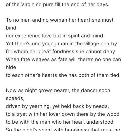
K
of the Virgin so pure till the end of her days.
To no man and no woman her heart she must
bind,
nor experience love but in spirit and mind.
Yet there’s one young man in the village nearby
for whom her great fondness she cannot deny.
When fate weaves as fate will there’s no one can
hide
to each other’s hearts she has both of them tied.
Now as night grows nearer, the dancer soon
speeds,
driven by yearning, yet held back by needs,
to a tryst with her lover down there by the wood
to be with the man who her heart understood
So the night’s spent with happiness that must not