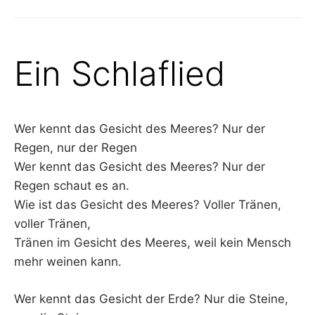
Ein Schlaflied
Wer kennt das Gesicht des Meeres? Nur der
Regen, nur der Regen
Wer kennt das Gesicht des Meeres? Nur der
Regen schaut es an.
Wie ist das Gesicht des Meeres? Voller Tränen,
voller Tränen,
Tränen im Gesicht des Meeres, weil kein Mensch
mehr weinen kann.
Wer kennt das Gesicht der Erde? Nur die Steine,