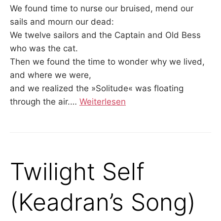
We found time to nurse our bruised, mend our
sails and mourn our dead:
We twelve sailors and the Captain and Old Bess
who was the cat.
Then we found the time to wonder why we lived,
and where we were,
and we realized the »Solitude« was floating
through the air.
…
Weiterlesen
Twilight Self
(Keadran’s Song)