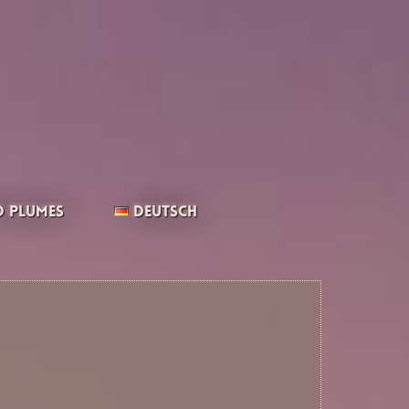
 Plumes
Deutsch