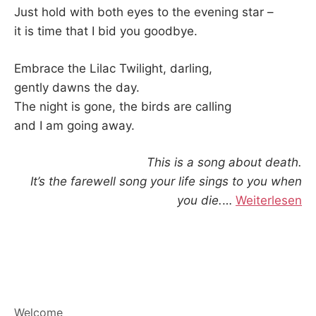
Just hold with both eyes to the evening star –
it is time that I bid you goodbye.
Embrace the Lilac Twilight, darling,
gently dawns the day.
The night is gone, the birds are calling
and I am going away.
This is a song about death.
It’s the farewell song your life sings to you when
you die.
…
Weiterlesen
Welcome