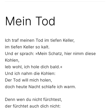
Mein Tod
Ich traf meinen Tod im tiefen Keller,
im tiefen Keller so kalt.
Und er sprach: »Mein Schatz, hier nimm diese
Kohlen,
leb wohl, ich hole dich bald.«
Und ich nahm die Kohlen:
Der Tod will mich holen,
doch heute Nacht schlafe ich warm.
Denn wen du nicht fürchtest,
der fürchtet auch dich nicht: