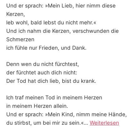
Und er sprach: »Mein Lieb, hier nimm diese
Kerzen,
leb wohl, bald lebst du nicht mehr.«
Und ich nahm die Kerzen, verschwunden die
Schmerzen
ich fühle nur Frieden, und Dank.
Denn wen du nicht fürchtest,
der fürchtet auch dich nicht:
Der Tod hat dich lieb, bist du krank.
Ich traf meinen Tod in meinem Herzen
in meinem Herzen allein.
Und er sprach: »Mein Kind, nimm meine Hände,
du stirbst, um bei mir zu sein.«
…
Weiterlesen