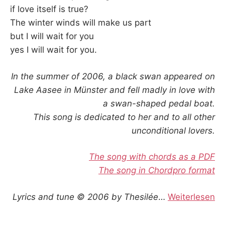
if love itself is true?
The winter winds will make us part
but I will wait for you
yes I will wait for you.
In the summer of 2006, a black swan appeared on
Lake Aasee in Münster and fell madly in love with
a swan-shaped pedal boat.
This song is dedicated to her and to all other
unconditional lovers.
The song with chords as a PDF
The song in Chordpro format
Lyrics and tune © 2006 by Thesilée
…
Weiterlesen