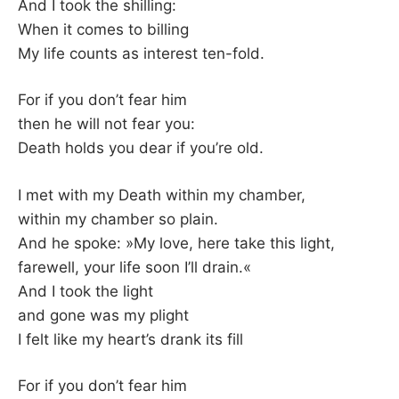
K
And I took the shilling:
When it comes to billing
My life counts as interest ten-fold.
For if you don’t fear him
then he will not fear you:
Death holds you dear if you’re old.
I met with my Death within my chamber,
within my chamber so plain.
And he spoke: »My love, here take this light,
farewell, your life soon I’ll drain.«
And I took the light
and gone was my plight
I felt like my heart’s drank its fill
For if you don’t fear him