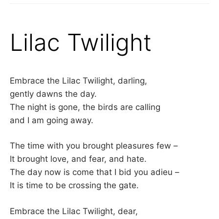
Lilac Twilight
Embrace the Lilac Twilight, darling,
gently dawns the day.
The night is gone, the birds are calling
and I am going away.
The time with you brought pleasures few –
It brought love, and fear, and hate.
The day now is come that I bid you adieu –
It is time to be crossing the gate.
Embrace the Lilac Twilight, dear,