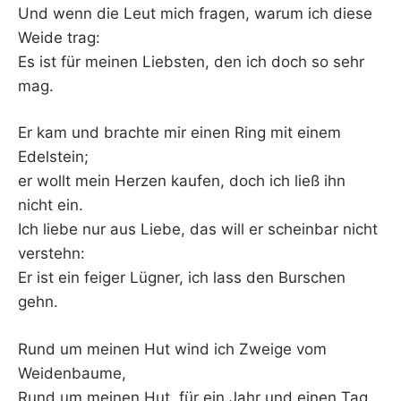
Und wenn die Leut mich fragen, warum ich diese
Weide trag:
Es ist für meinen Liebsten, den ich doch so sehr
mag.
Er kam und brachte mir einen Ring mit einem
Edelstein;
er wollt mein Herzen kaufen, doch ich ließ ihn
nicht ein.
Ich liebe nur aus Liebe, das will er scheinbar nicht
verstehn:
Er ist ein feiger Lügner, ich lass den Burschen
gehn.
Rund um meinen Hut wind ich Zweige vom
Weidenbaume,
Rund um meinen Hut, für ein Jahr und einen Tag.