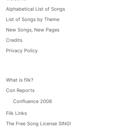
Alphabetical List of Songs
List of Songs by Theme
New Songs, New Pages
Credits
Privacy Policy
What is filk?
Con Reports
Confluence 2008
Filk Links
The Free Song License SING!