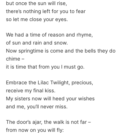
but once the sun will rise,
there’s nothing left for you to fear
so let me close your eyes.
We had a time of reason and rhyme,
of sun and rain and snow.
Now springtime is come and the bells they do
chime –
it is time that from you I must go.
Embrace the Lilac Twilight, precious,
receive my final kiss.
My sisters now will heed your wishes
and me, you’ll never miss.
The door’s ajar, the walk is not far –
from now on you will fly: