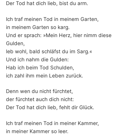
Der Tod hat dich lieb, bist du arm.
Ich traf meinen Tod in meinem Garten,
in meinem Garten so karg.
Und er sprach: »Mein Herz, hier nimm diese
Gulden,
leb wohl, bald schläfst du im Sarg.«
Und ich nahm die Gulden:
Hab ich beim Tod Schulden,
ich zahl ihm mein Leben zurück.
Denn wen du nicht fürchtet,
der fürchtet auch dich nicht:
Der Tod hat dich lieb, fehlt dir Glück.
Ich traf meinen Tod in meiner Kammer,
in meiner Kammer so leer.