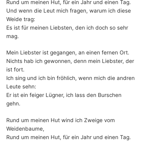
Rund um meinen Hut, für ein Jahr und einen Tag.
Und wenn die Leut mich fragen, warum ich diese
Weide trag:
Es ist für meinen Liebsten, den ich doch so sehr
mag.
Mein Liebster ist gegangen, an einen fernen Ort.
Nichts hab ich gewonnen, denn mein Liebster, der
ist fort.
Ich sing und ich bin fröhlich, wenn mich die andren
Leute sehn:
Er ist ein feiger Lügner, ich lass den Burschen
gehn.
Rund um meinen Hut wind ich Zweige vom
Weidenbaume,
Rund um meinen Hut, für ein Jahr und einen Tag.