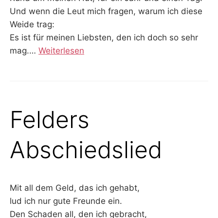
Und wenn die Leut mich fragen, warum ich diese
Weide trag:
Es ist für meinen Liebsten, den ich doch so sehr
mag.
…
Weiterlesen
Felders
Abschiedslied
Mit all dem Geld, das ich gehabt,
lud ich nur gute Freunde ein.
Den Schaden all, den ich gebracht,