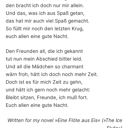
den bracht ich doch nur mir allein.
Und das, was ich aus Spaß getan,
das hat mir auch viel Spaß gemacht.
So füllt mir noch den letzten Krug,
euch allen eine gute Nacht.
Den Freunden all, die ich gekannt
tut nun mein Abschied bitter leid.
Und all die Mädchen so charmant
wärn froh, hätt ich doch noch mehr Zeit.
Doch ist es für mich Zeit zu gehn,
und hätt ich gern noch mehr gelacht:
Bleibt sitzen, Freunde, ich muß fort.
Euch allen eine gute Nacht.
Written for my novel »Eine Flöte aus Eis« (»The Ice
Flute«)