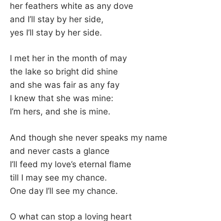
her feathers white as any dove
and I’ll stay by her side,
yes I’ll stay by her side.
I met her in the month of may
the lake so bright did shine
and she was fair as any fay
I knew that she was mine:
I’m hers, and she is mine.
And though she never speaks my name
and never casts a glance
I’ll feed my love’s eternal flame
till I may see my chance.
One day I’ll see my chance.
O what can stop a loving heart