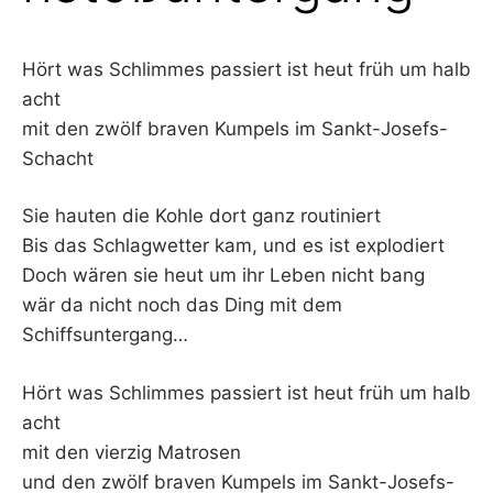
Hört was Schlimmes passiert ist heut früh um halb
acht
mit den zwölf braven Kumpels im Sankt-Josefs-
Schacht
Sie hauten die Kohle dort ganz routiniert
Bis das Schlagwetter kam, und es ist explodiert
Doch wären sie heut um ihr Leben nicht bang
wär da nicht noch das Ding mit dem
Schiffsuntergang…
Hört was Schlimmes passiert ist heut früh um halb
acht
mit den vierzig Matrosen
und den zwölf braven Kumpels im Sankt-Josefs-