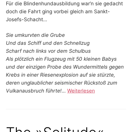
Für die Blindenhundausbildung war’n sie gedacht
doch die Fahrt ging vorbei gleich am Sankt-
Josefs-Schacht…
Sie umkurvten die Grube
Und das Schiff und den Schnellzug
Scharf nach links vor dem Schulbus
Als plötzlich ein Flugzeug mit 50 kleinen Babys
und der einzigen Probe des Wundermittels gegen
Krebs in einer Riesenexplosion auf sie stürzte,
deren unglaublicher seismischer Rückstoß zum
Vulkanausbruch führte!
…
Weiterlesen