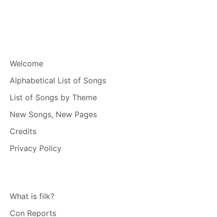
Welcome
Alphabetical List of Songs
List of Songs by Theme
New Songs, New Pages
Credits
Privacy Policy
What is filk?
Con Reports