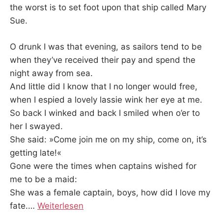
the worst is to set foot upon that ship called Mary
Sue.
O drunk I was that evening, as sailors tend to be
when they’ve received their pay and spend the
night away from sea.
And little did I know that I no longer would free,
when I espied a lovely lassie wink her eye at me.
So back I winked and back I smiled when o’er to
her I swayed.
She said: »Come join me on my ship, come on, it’s
getting late!«
Gone were the times when captains wished for
me to be a maid:
She was a female captain, boys, how did I love my
fate.
…
Weiterlesen