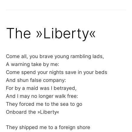
The »Liberty«
Come all, you brave young rambling lads,
A warning take by me:
Come spend your nights save in your beds
And shun false company:
For by a maid was I betrayed,
And I may no longer walk free:
They forced me to the sea to go
Onboard the »Liberty«
They shipped me to a foreign shore