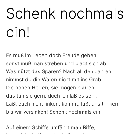
Schenk nochmals
ein!
Es muß im Leben doch Freude geben,
sonst muß man streben und plagt sich ab.
Was nützt das Sparen? Nach all den Jahren
nimmst du die Waren nicht mit ins Grab.
Die hohen Herren, sie mögen plärren,
das tun sie gern, doch ich laß es sein.
Laßt euch nicht linken, kommt, laßt uns trinken
bis wir versinken! Schenk nochmals ein!
Auf einem Schiffe umfährt man Riffe,