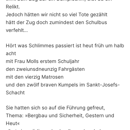
Relikt.
Jedoch hätten wir nicht so viel Tote gezählt
hätt der Zug doch zumindest den Schulbus
verfehlt…
Hört was Schlimmes passiert ist heut früh um halb
acht
mit Frau Molls erstem Schuljahr
den zweiunsdneunzig Fahrgästen
mit den vierzig Matrosen
und den zwölf braven Kumpels im Sankt-Josefs-
Schacht
Sie hatten sich so auf die Führung gefreut,
Thema: »Bergbau und Sicherheit, Gestern und
Heut«