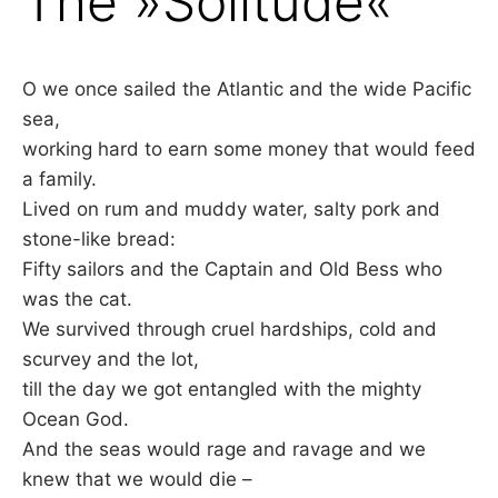
The »Solitude«
O we once sailed the Atlantic and the wide Pacific
sea,
working hard to earn some money that would feed
a family.
Lived on rum and muddy water, salty pork and
stone-like bread:
Fifty sailors and the Captain and Old Bess who
was the cat.
We survived through cruel hardships, cold and
scurvey and the lot,
till the day we got entangled with the mighty
Ocean God.
And the seas would rage and ravage and we
knew that we would die –