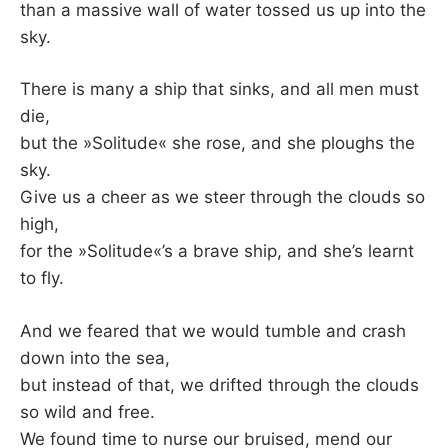
than a massive wall of water tossed us up into the
sky.
There is many a ship that sinks, and all men must
die,
but the »Solitude« she rose, and she ploughs the
sky.
Give us a cheer as we steer through the clouds so
high,
for the »Solitude«’s a brave ship, and she’s learnt
to fly.
And we feared that we would tumble and crash
down into the sea,
but instead of that, we drifted through the clouds
so wild and free.
We found time to nurse our bruised, mend our