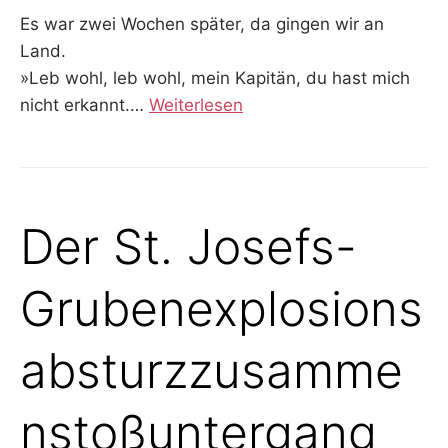
Es war zwei Wochen später, da gingen wir an
Land.
»Leb wohl, leb wohl, mein Kapitän, du hast mich
nicht erkannt.
…
Weiterlesen
Der St. Josefs-
Grubenexplosions
absturzzusamme
nstoßuntergang