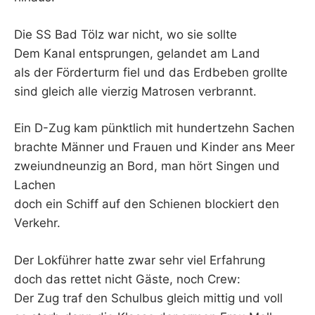
K
Die SS Bad Tölz war nicht, wo sie sollte
Dem Kanal entsprungen, gelandet am Land
als der Förderturm fiel und das Erdbeben grollte
sind gleich alle vierzig Matrosen verbrannt.
Ein D-Zug kam pünktlich mit hundertzehn Sachen
brachte Männer und Frauen und Kinder ans Meer
zweiundneunzig an Bord, man hört Singen und
Lachen
doch ein Schiff auf den Schienen blockiert den
Verkehr.
Der Lokführer hatte zwar sehr viel Erfahrung
doch das rettet nicht Gäste, noch Crew:
Der Zug traf den Schulbus gleich mittig und voll