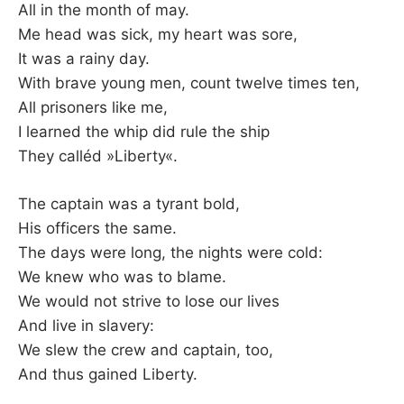
All in the month of may.
Me head was sick, my heart was sore,
It was a rainy day.
With brave young men, count twelve times ten,
All prisoners like me,
I learned the whip did rule the ship
They calléd »Liberty«.
The captain was a tyrant bold,
His officers the same.
The days were long, the nights were cold:
We knew who was to blame.
We would not strive to lose our lives
And live in slavery:
We slew the crew and captain, too,
And thus gained Liberty.