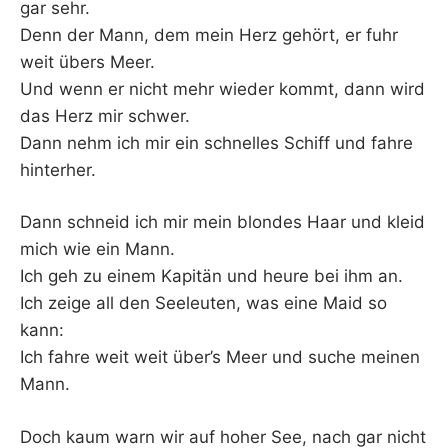
gar sehr.
Denn der Mann, dem mein Herz gehört, er fuhr
weit übers Meer.
Und wenn er nicht mehr wieder kommt, dann wird
das Herz mir schwer.
Dann nehm ich mir ein schnelles Schiff und fahre
hinterher.
Dann schneid ich mir mein blondes Haar und kleid
mich wie ein Mann.
Ich geh zu einem Kapitän und heure bei ihm an.
Ich zeige all den Seeleuten, was eine Maid so
kann:
Ich fahre weit weit über’s Meer und suche meinen
Mann.
Doch kaum warn wir auf hoher See, nach gar nicht