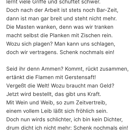
lernt viele Griffe und schuftet schwer.
Doch nach der Arbeit ist stets noch Bar-Zeit,
dann ist man gar breit und steht nicht mehr.
Die Masten wanken, denn was wir tranken
macht selbst die Planken mit Zischen rein.
Wozu sich plagen? Man kann uns schlagen,
doch wir vertragens. Schenk nochmals ein!
Seid ihr denn Ammen? Kommt, rückt zusammen,
ertänkt die Flamen mit Gerstensaft!
Vergeßt die Welt! Wozu braucht man Geld?
Jetzt wird bestellt, das gibt uns Kraft.
Mit Wein und Weib, so zum Zeitvertreib,
einem vollem Leib läßt sich fröhlich sein.
Doch nun wirds schlichter, ich bin kein Dichter,
drum dicht ich nicht mehr: Schenk nochmals ein!