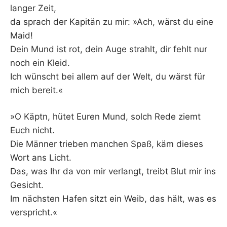
langer Zeit,
da sprach der Kapitän zu mir: »Ach, wärst du eine
Maid!
Dein Mund ist rot, dein Auge strahlt, dir fehlt nur
noch ein Kleid.
Ich wünscht bei allem auf der Welt, du wärst für
mich bereit.«
»O Käptn, hütet Euren Mund, solch Rede ziemt
Euch nicht.
Die Männer trieben manchen Spaß, käm dieses
Wort ans Licht.
Das, was Ihr da von mir verlangt, treibt Blut mir ins
Gesicht.
Im nächsten Hafen sitzt ein Weib, das hält, was es
verspricht.«