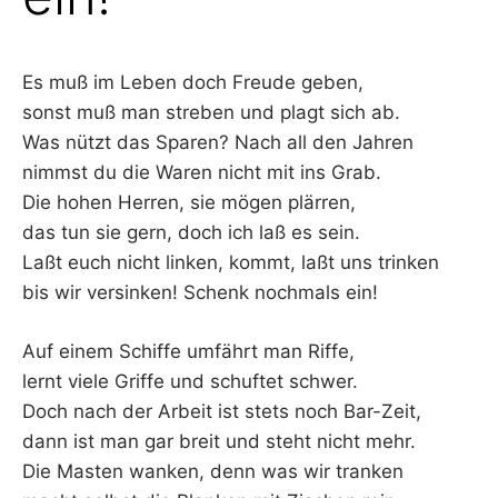
Es muß im Leben doch Freude geben,
sonst muß man streben und plagt sich ab.
Was nützt das Sparen? Nach all den Jahren
nimmst du die Waren nicht mit ins Grab.
Die hohen Herren, sie mögen plärren,
das tun sie gern, doch ich laß es sein.
Laßt euch nicht linken, kommt, laßt uns trinken
bis wir versinken! Schenk nochmals ein!
Auf einem Schiffe umfährt man Riffe,
lernt viele Griffe und schuftet schwer.
Doch nach der Arbeit ist stets noch Bar-Zeit,
dann ist man gar breit und steht nicht mehr.
Die Masten wanken, denn was wir tranken