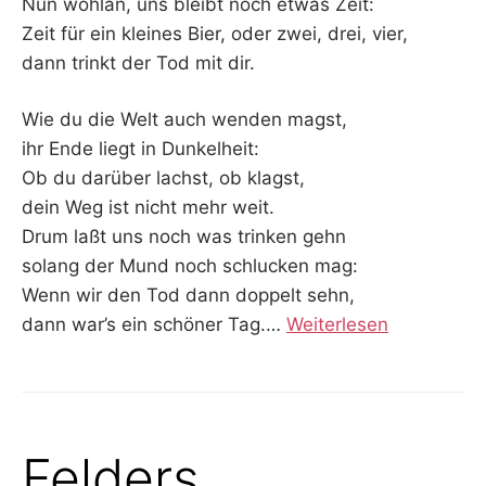
Nun wohlan, uns bleibt noch etwas Zeit:
Zeit für ein kleines Bier, oder zwei, drei, vier,
dann trinkt der Tod mit dir.
Wie du die Welt auch wenden magst,
ihr Ende liegt in Dunkelheit:
Ob du darüber lachst, ob klagst,
dein Weg ist nicht mehr weit.
Drum laßt uns noch was trinken gehn
solang der Mund noch schlucken mag:
Wenn wir den Tod dann doppelt sehn,
dann war’s ein schöner Tag.
…
Weiterlesen
Felders