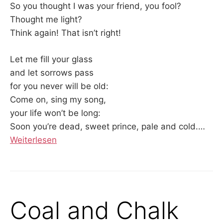
So you thought I was your friend, you fool?
Thought me light?
Think again! That isn’t right!
Let me fill your glass
and let sorrows pass
for you never will be old:
Come on, sing my song,
your life won’t be long:
Soon you’re dead, sweet prince, pale and cold.…
Weiterlesen
Coal and Chalk