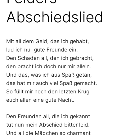
Abschiedslied
Mit all dem Geld, das ich gehabt,
lud ich nur gute Freunde ein.
Den Schaden all, den ich gebracht,
den bracht ich doch nur mir allein.
Und das, was ich aus Spaß getan,
das hat mir auch viel Spaß gemacht.
So füllt mir noch den letzten Krug,
euch allen eine gute Nacht.
Den Freunden all, die ich gekannt
tut nun mein Abschied bitter leid.
Und all die Mädchen so charmant