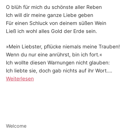
O blüh für mich du schönste aller Reben
Ich will dir meine ganze Liebe geben
Für einen Schluck von deinem süßen Wein
Ließ ich wohl alles Gold der Erde sein.
»Mein Liebster, pflücke niemals meine Trauben!
Wenn du nur eine anrührst, bin ich fort.«
Ich wollte diesen Warnungen nicht glauben:
Ich liebte sie, doch gab nichts auf ihr Wort.
…
Weiterlesen
Welcome