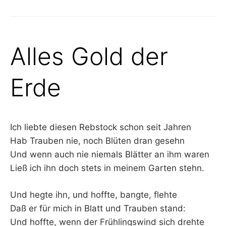
Alles Gold der
Erde
Ich liebte diesen Rebstock schon seit Jahren
Hab Trauben nie, noch Blüten dran gesehn
Und wenn auch nie niemals Blätter an ihm waren
Ließ ich ihn doch stets in meinem Garten stehn.
Und hegte ihn, und hoffte, bangte, flehte
Daß er für mich in Blatt und Trauben stand:
Und hoffte, wenn der Frühlingswind sich drehte