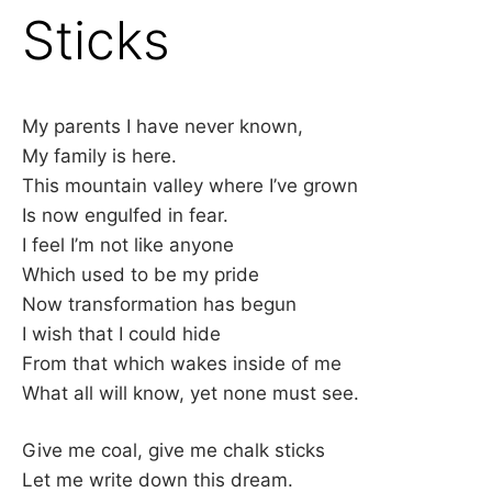
Sticks
My parents I have never known,
My family is here.
This mountain valley where I’ve grown
Is now engulfed in fear.
I feel I’m not like anyone
Which used to be my pride
Now transformation has begun
I wish that I could hide
From that which wakes inside of me
What all will know, yet none must see.
Give me coal, give me chalk sticks
Let me write down this dream.