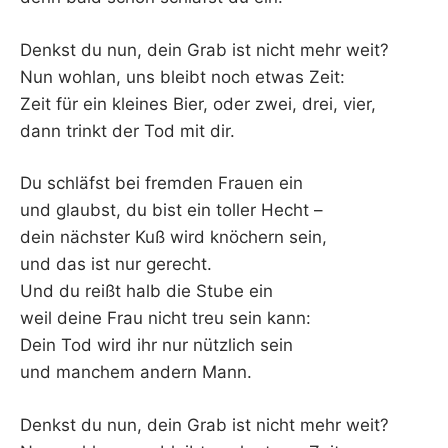
Denkst du nun, dein Grab ist nicht mehr weit?
Nun wohlan, uns bleibt noch etwas Zeit:
Zeit für ein kleines Bier, oder zwei, drei, vier,
dann trinkt der Tod mit dir.
Du schläfst bei fremden Frauen ein
und glaubst, du bist ein toller Hecht –
dein nächster Kuß wird knöchern sein,
und das ist nur gerecht.
Und du reißt halb die Stube ein
weil deine Frau nicht treu sein kann:
Dein Tod wird ihr nur nützlich sein
und manchem andern Mann.
Denkst du nun, dein Grab ist nicht mehr weit?