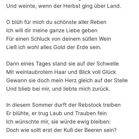
Und weinte, wenn der Herbst ging über Land.
O blüh für mich du schönste aller Reben
Ich will dir meine ganze Liebe geben
Für einen Schluck von deinem süßen Wein
Ließ ich wohl alles Gold der Erde sein.
Dann eines Tages stand sie auf der Schwelle
Mit weinlaubrotem Haar und Blick voll Glück
Gewann sie doch mein Herz gleich auf der Stelle
Und blieb bei mir, und liebte mich zurück.
In diesem Sommer durft der Rebstock treiben
Er blühte, er trug Laub und Trauben fein
Ich wünschte mir, sie würde ewig bleiben:
Doch wie sollt erst der Kuß der Beeren sein?