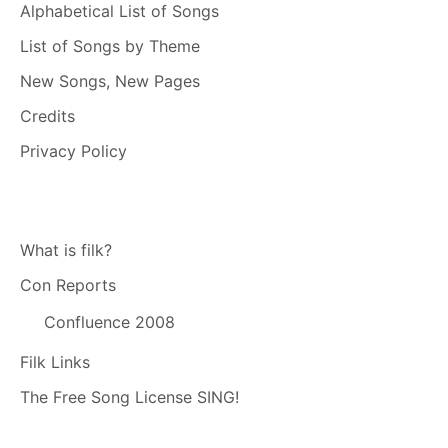
Alphabetical List of Songs
List of Songs by Theme
New Songs, New Pages
Credits
Privacy Policy
What is filk?
Con Reports
Confluence 2008
Filk Links
The Free Song License SING!