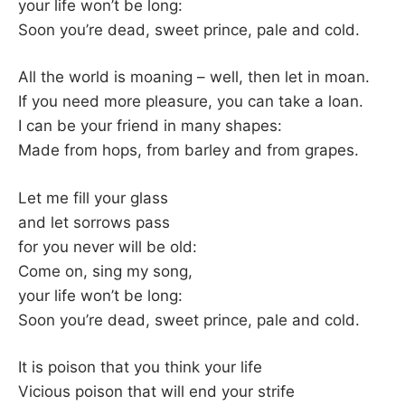
K
your life won’t be long:
Soon you’re dead, sweet prince, pale and cold.
All the world is moaning – well, then let in moan.
If you need more pleasure, you can take a loan.
I can be your friend in many shapes:
Made from hops, from barley and from grapes.
Let me fill your glass
and let sorrows pass
for you never will be old:
Come on, sing my song,
your life won’t be long:
Soon you’re dead, sweet prince, pale and cold.
It is poison that you think your life
Vicious poison that will end your strife