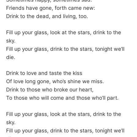
Friends have gone, forth came new:
Drink to the dead, and living, too.
Fill up your glass, look at the stars, drink to the
sky.
Fill up your glass, drink to the stars, tonight we’ll
die.
Drink to love and taste the kiss
Of love long gone, who’s shine we miss.
Drink to those who broke our heart,
To those who will come and those who’ll part.
Fill up your glass, look at the stars, drink to the
sky.
Fill up your glass, drink to the stars, tonight we’ll