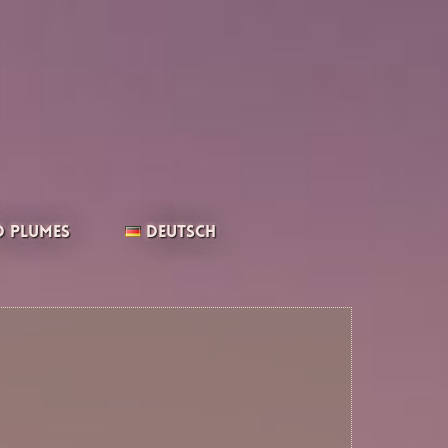
 Plumes
Deutsch