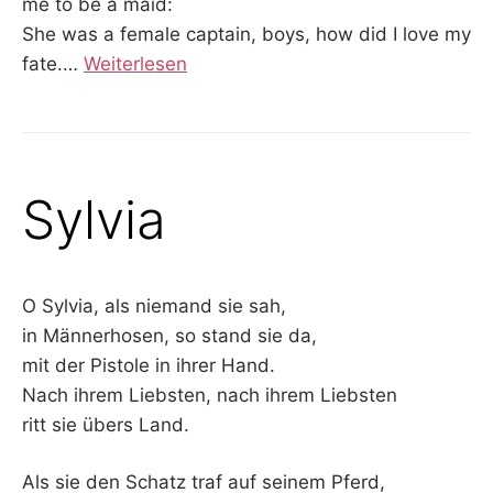
me to be a maid:
She was a female captain, boys, how did I love my
fate.
…
Weiterlesen
Sylvia
O Sylvia, als niemand sie sah,
in Männerhosen, so stand sie da,
mit der Pistole in ihrer Hand.
Nach ihrem Liebsten, nach ihrem Liebsten
ritt sie übers Land.
Als sie den Schatz traf auf seinem Pferd,