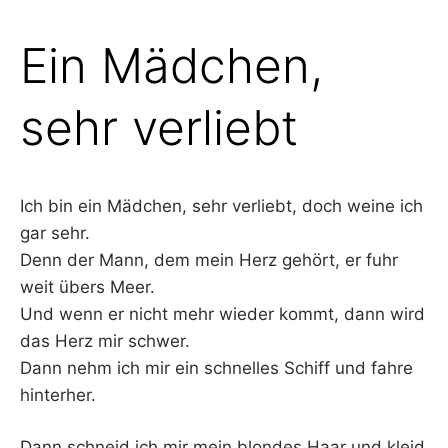
Ein Mädchen,
sehr verliebt
Ich bin ein Mädchen, sehr verliebt, doch weine ich
gar sehr.
Denn der Mann, dem mein Herz gehört, er fuhr
weit übers Meer.
Und wenn er nicht mehr wieder kommt, dann wird
das Herz mir schwer.
Dann nehm ich mir ein schnelles Schiff und fahre
hinterher.
Dann schneid ich mir mein blondes Haar und kleid