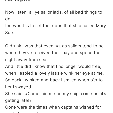
K
Now listen, all ye sailor lads, of all bad things to
do
the worst is to set foot upon that ship called Mary
Sue.
O drunk I was that evening, as sailors tend to be
when they’ve received their pay and spend the
night away from sea.
And little did I know that I no longer would free,
when I espied a lovely lassie wink her eye at me.
So back I winked and back I smiled when o’er to
her I swayed.
She said: »Come join me on my ship, come on, it’s
getting late!«
Gone were the times when captains wished for