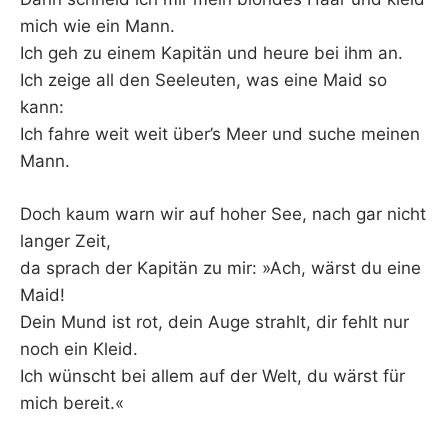
mich wie ein Mann.
Ich geh zu einem Kapitän und heure bei ihm an.
Ich zeige all den Seeleuten, was eine Maid so
kann:
Ich fahre weit weit über’s Meer und suche meinen
Mann.
Doch kaum warn wir auf hoher See, nach gar nicht
langer Zeit,
da sprach der Kapitän zu mir: »Ach, wärst du eine
Maid!
Dein Mund ist rot, dein Auge strahlt, dir fehlt nur
noch ein Kleid.
Ich wünscht bei allem auf der Welt, du wärst für
mich bereit.«