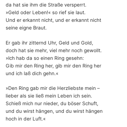
da hat sie ihm die Straße versperrt.
»Geld oder Leben!« so rief sie laut.
Und er erkannt nicht, und er erkannt nicht
seine eigne Braut.
Er gab ihr zitternd Uhr, Geld und Gold,
doch hat sie mehr, viel mehr noch gewollt.
»Ich hab da so einen Ring gesehn:
Gib mir den Ring her, gib mir den Ring her
und ich laß dich gehn.«
»Den Ring gab mir die Herzliebste mein –
lieber als sie ließ mein Leben ich sein.
Schieß mich nur nieder, du böser Schuft,
und du wirst hängen, und du wirst hängen
hoch in der Luft.«