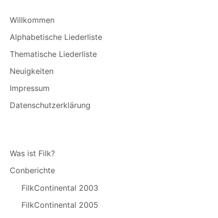
Willkommen
Alphabetische Liederliste
Thematische Liederliste
Neuigkeiten
Impressum
Datenschutzerklärung
Was ist Filk?
Conberichte
FilkContinental 2003
FilkContinental 2005