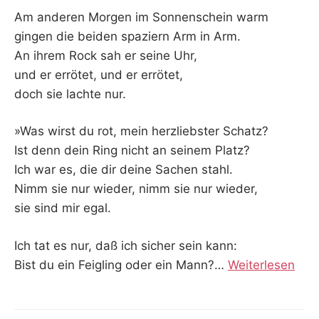
Am anderen Morgen im Sonnenschein warm
gingen die beiden spaziern Arm in Arm.
An ihrem Rock sah er seine Uhr,
und er errötet, und er errötet,
doch sie lachte nur.
»Was wirst du rot, mein herzliebster Schatz?
Ist denn dein Ring nicht an seinem Platz?
Ich war es, die dir deine Sachen stahl.
Nimm sie nur wieder, nimm sie nur wieder,
sie sind mir egal.
Ich tat es nur, daß ich sicher sein kann:
Bist du ein Feigling oder ein Mann?
…
Weiterlesen