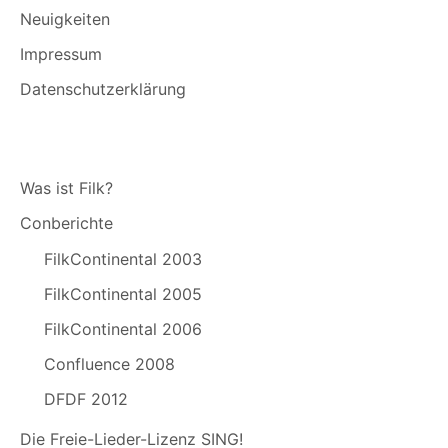
Neuigkeiten
Impressum
Datenschutzerklärung
Was ist Filk?
Conberichte
FilkContinental 2003
FilkContinental 2005
FilkContinental 2006
Confluence 2008
DFDF 2012
Die Freie-Lieder-Lizenz SING!