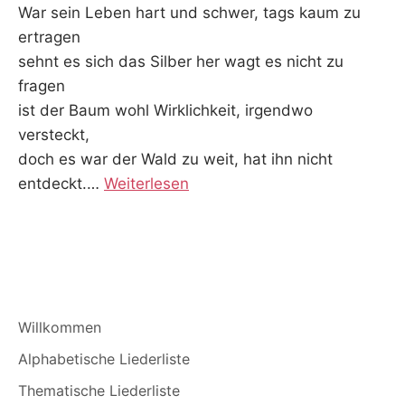
War sein Leben hart und schwer, tags kaum zu
ertragen
sehnt es sich das Silber her wagt es nicht zu
fragen
ist der Baum wohl Wirklichkeit, irgendwo
versteckt,
doch es war der Wald zu weit, hat ihn nicht
entdeckt.…
Weiterlesen
Willkommen
Alphabetische Liederliste
Thematische Liederliste