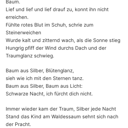
K
Baum.
Lief und lief und lief drauf zu, konnt ihn nicht
erreichen.
Fühlte rotes Blut im Schuh, schrie zum
Steinerweichen
Wurde kalt und zitternd wach, als die Sonne stieg
Hungrig pfiff der Wind durchs Dach und der
Traumglanz schwieg.
Baum aus Silber, Blütenglanz,
sieh wie ich mit den Sternen tanz.
Baum aus Silber, Baum aus Licht:
Schwarze Nacht, ich fürcht dich nicht.
Immer wieder kam der Traum, Silber jede Nacht
Stand das Kind am Waldessaum sehnt sich nach
der Pracht.