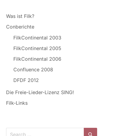
Was ist Filk?
Conberichte
FilkContinental 2003
FilkContinental 2005
FilkContinental 2006
Confluence 2008
DFDF 2012
Die Freie-Lieder-Lizenz SING!
Filk-Links
Search