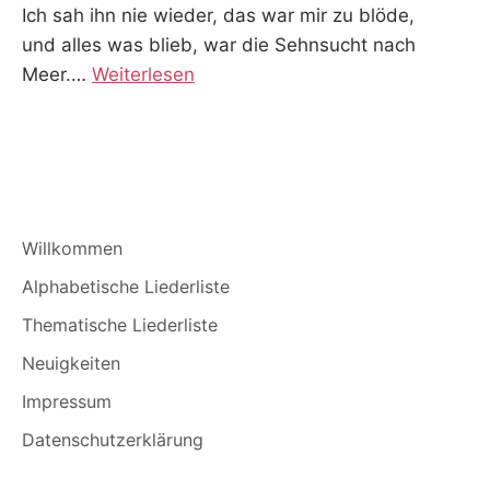
Ich sah ihn nie wieder, das war mir zu blöde,
und alles was blieb, war die Sehnsucht nach
Meer.
…
Weiterlesen
Willkommen
Alphabetische Liederliste
Thematische Liederliste
Neuigkeiten
Impressum
Datenschutzerklärung