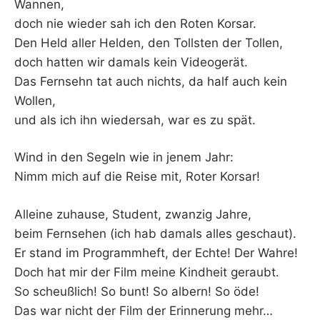
K
Wannen,
doch nie wieder sah ich den Roten Korsar.
Den Held aller Helden, den Tollsten der Tollen,
doch hatten wir damals kein Videogerät.
Das Fernsehn tat auch nichts, da half auch kein
Wollen,
und als ich ihn wiedersah, war es zu spät.
Wind in den Segeln wie in jenem Jahr:
Nimm mich auf die Reise mit, Roter Korsar!
Alleine zuhause, Student, zwanzig Jahre,
beim Fernsehen (ich hab damals alles geschaut).
Er stand im Programmheft, der Echte! Der Wahre!
Doch hat mir der Film meine Kindheit geraubt.
So scheußlich! So bunt! So albern! So öde!
Das war nicht der Film der Erinnerung mehr…