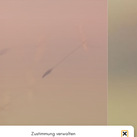
Zustimmung verwalten