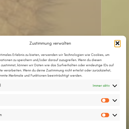
Zustimmung verwalten
ptimales Erlebnis zu bieten, verwenden wir Technologien wie Cookies, um
ationen zu speichern und/oder darauf zuzugreifen. Wenn du diesen
 zustimmst, können wir Daten wie das Surfverhalten oder eindeutige IDs auf
te verarbeiten. Wenn du deine Zustimmung nicht erteilst oder zurückziehst,
mmte Merkmale und Funktionen beeinträchtigt werden.
l
Immer aktiv
Vorlieb
en
Statisti