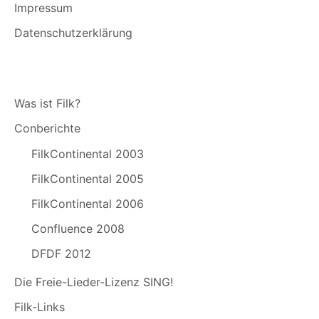
Impressum
Datenschutzerklärung
Was ist Filk?
Conberichte
FilkContinental 2003
FilkContinental 2005
FilkContinental 2006
Confluence 2008
DFDF 2012
Die Freie-Lieder-Lizenz SING!
Filk-Links