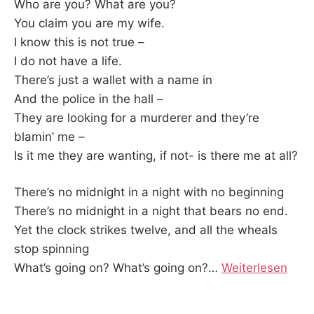
K
Who are you? What are you?
You claim you are my wife.
I know this is not true –
I do not have a life.
There’s just a wallet with a name in
And the police in the hall –
They are looking for a murderer and they’re
blamin’ me –
Is it me they are wanting, if not- is there me at all?
There’s no midnight in a night with no beginning
There’s no midnight in a night that bears no end.
Yet the clock strikes twelve, and all the wheals
stop spinning
What’s going on? What’s going on?
…
Weiterlesen