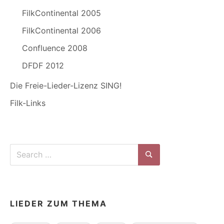
FilkContinental 2005
FilkContinental 2006
Confluence 2008
DFDF 2012
Die Freie-Lieder-Lizenz SING!
Filk-Links
Search
for:
Search
LIEDER ZUM THEMA