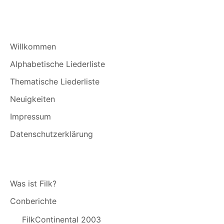
Willkommen
Alphabetische Liederliste
Thematische Liederliste
Neuigkeiten
Impressum
Datenschutzerklärung
Was ist Filk?
Conberichte
FilkContinental 2003