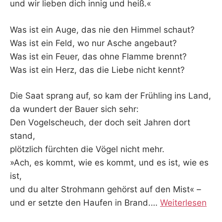
K
und wir lieben dich innig und heiß.«
Was ist ein Auge, das nie den Himmel schaut?
Was ist ein Feld, wo nur Asche angebaut?
Was ist ein Feuer, das ohne Flamme brennt?
Was ist ein Herz, das die Liebe nicht kennt?
Die Saat sprang auf, so kam der Frühling ins Land,
da wundert der Bauer sich sehr:
Den Vogelscheuch, der doch seit Jahren dort
stand,
plötzlich fürchten die Vögel nicht mehr.
»Ach, es kommt, wie es kommt, und es ist, wie es
ist,
und du alter Strohmann gehörst auf den Mist« –
und er setzte den Haufen in Brand.
…
Weiterlesen