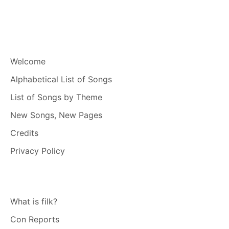
Welcome
Alphabetical List of Songs
List of Songs by Theme
New Songs, New Pages
Credits
Privacy Policy
What is filk?
Con Reports