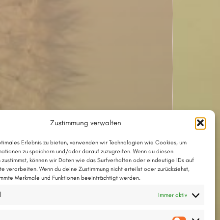
Zustimmung verwalten
ptimales Erlebnis zu bieten, verwenden wir Technologien wie Cookies, um
ationen zu speichern und/oder darauf zuzugreifen. Wenn du diesen
 zustimmst, können wir Daten wie das Surfverhalten oder eindeutige IDs auf
te verarbeiten. Wenn du deine Zustimmung nicht erteilst oder zurückziehst,
mmte Merkmale und Funktionen beeinträchtigt werden.
l
Immer aktiv