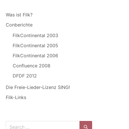
Was ist Filk?
Conberichte
FilkContinental 2003
FilkContinental 2005
FilkContinental 2006
Confluence 2008
DFDF 2012
Die Freie-Lieder-Lizenz SING!
Filk-Links
Search