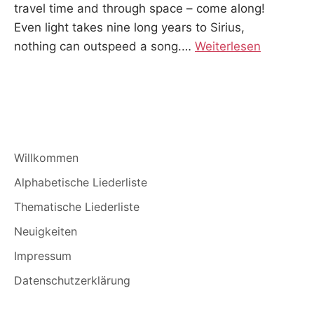
travel time and through space – come along!
Even light takes nine long years to Sirius,
nothing can outspeed a song.
…
Weiterlesen
Willkommen
Alphabetische Liederliste
Thematische Liederliste
Neuigkeiten
Impressum
Datenschutzerklärung