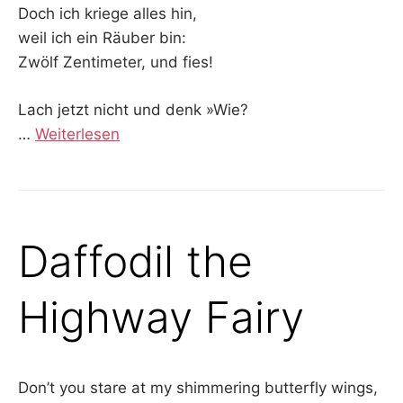
Doch ich kriege alles hin,
weil ich ein Räuber bin:
Zwölf Zentimeter, und fies!
Lach jetzt nicht und denk »Wie?
…
Weiterlesen
Daffodil the
Highway Fairy
Don’t you stare at my shimmering butterfly wings,