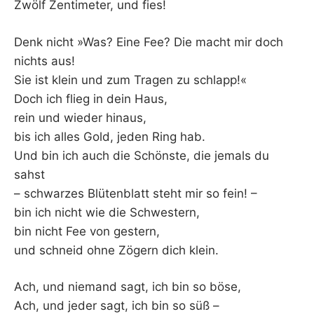
K
Zwölf Zentimeter, und fies!
Denk nicht »Was? Eine Fee? Die macht mir doch
nichts aus!
Sie ist klein und zum Tragen zu schlapp!«
Doch ich flieg in dein Haus,
rein und wieder hinaus,
bis ich alles Gold, jeden Ring hab.
Und bin ich auch die Schönste, die jemals du
sahst
– schwarzes Blütenblatt steht mir so fein! –
bin ich nicht wie die Schwestern,
bin nicht Fee von gestern,
und schneid ohne Zögern dich klein.
Ach, und niemand sagt, ich bin so böse,
Ach, und jeder sagt, ich bin so süß –