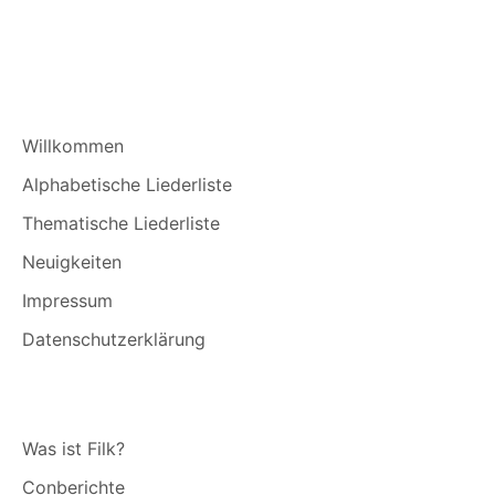
Willkommen
Alphabetische Liederliste
Thematische Liederliste
Neuigkeiten
Impressum
Datenschutzerklärung
Was ist Filk?
Conberichte