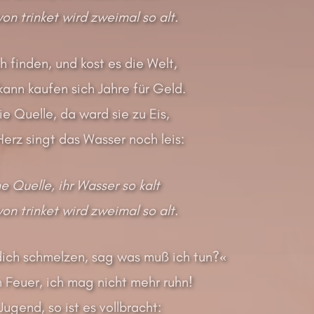
on trinket wird zweimal so alt.
 finden, und kost es die Welt,
ann kaufen sich Jahre für Geld.
ie Quelle, da ward sie zu Eis,
erz singt das Wasser noch leis:
ne Quelle, ihr Wasser so kalt
on trinket wird zweimal so alt.
dich schmelzen, sag was muß ich tun?«
 Feuer, ich mag nicht mehr ruhn!
Jugend, so ist es vollbracht: