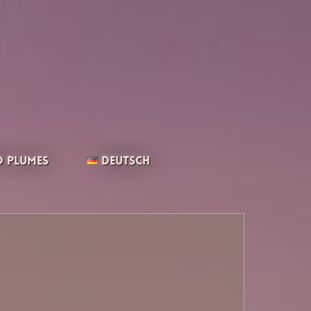
 Plumes
Deutsch