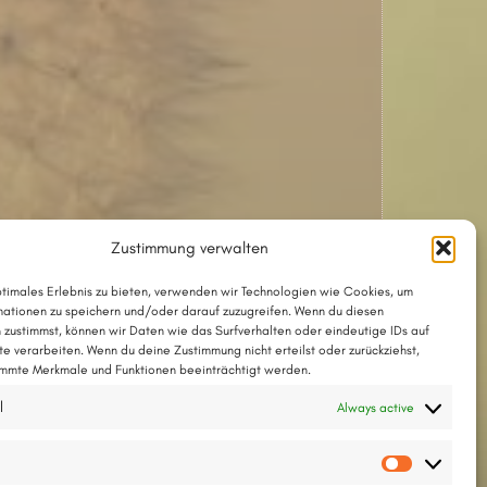
Zustimmung verwalten
ptimales Erlebnis zu bieten, verwenden wir Technologien wie Cookies, um
ationen zu speichern und/oder darauf zuzugreifen. Wenn du diesen
 zustimmst, können wir Daten wie das Surfverhalten oder eindeutige IDs auf
te verarbeiten. Wenn du deine Zustimmung nicht erteilst oder zurückziehst,
mmte Merkmale und Funktionen beeinträchtigt werden.
l
Always active
Vorlieb