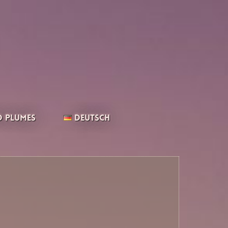
 Plumes
Deutsch